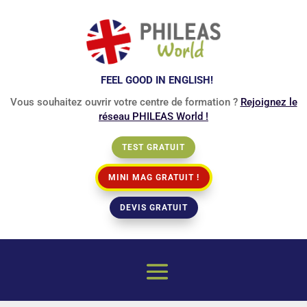
FEEL GOOD IN ENGLISH!
Vous souhaitez ouvrir votre centre de formation ?
Rejoignez le
réseau PHILEAS World !
TEST GRATUIT
MINI MAG GRATUIT !
DEVIS GRATUIT