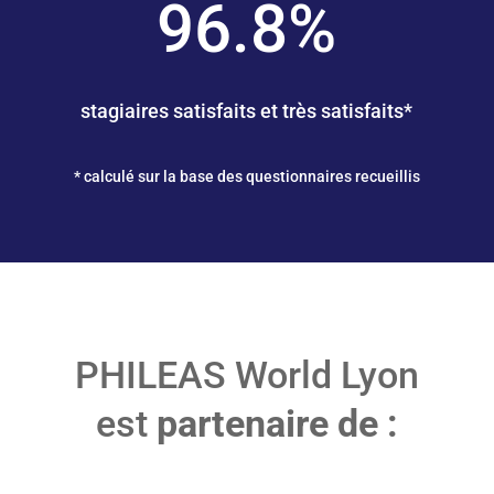
96.8
%
stagiaires satisfaits et très satisfaits*
* calculé sur la base des questionnaires recueillis
PHILEAS World Lyon
est
partenaire de :