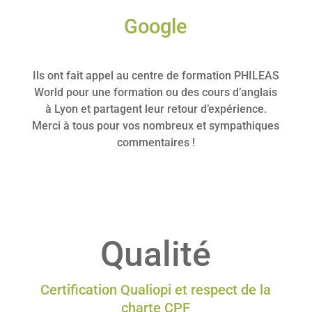
Google
Ils ont fait appel au centre de formation PHILEAS
World pour une formation ou des cours d’anglais
à Lyon et partagent leur retour d’expérience.
Merci à tous pour vos nombreux et sympathiques
commentaires !
Qualité
Certification Qualiopi et respect de la
charte CPF