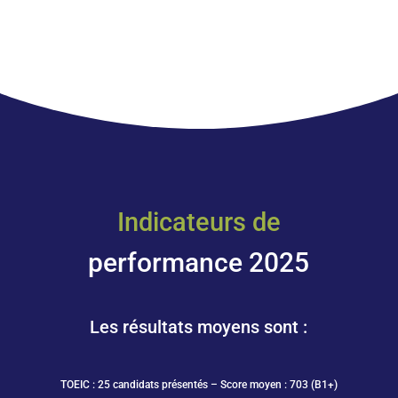
Indicateurs de
performance 2025
Les résultats moyens sont :
TOEIC : 25 candidats présentés – Score moyen : 703 (B1+)