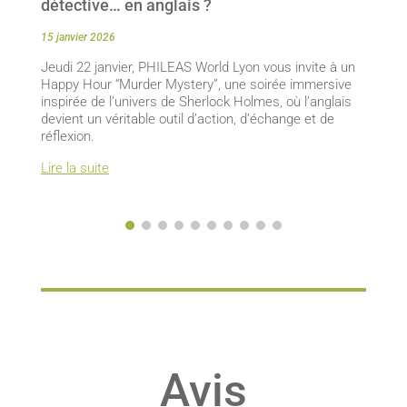
détective… en anglais ?
15 janvier 2026
Jeudi 22 janvier, PHILEAS World Lyon vous invite à un
Happy Hour “Murder Mystery”, une soirée immersive
inspirée de l’univers de Sherlock Holmes, où l’anglais
devient un véritable outil d’action, d’échange et de
réflexion.
Lire la suite
Avis