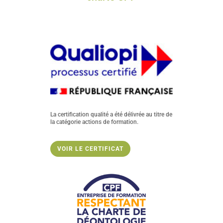
La certification qualité a été délivrée au titre de
la catégorie actions de formation.
VOIR LE CERTIFICAT