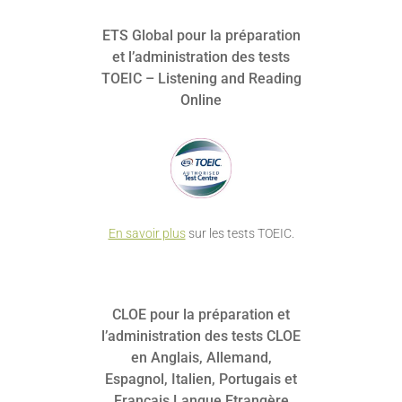
ETS Global pour la préparation
et l’administration des tests
TOEIC – Listening and Reading
Online
En savoir plus
sur les tests TOEIC.
CLOE pour la préparation et
l’administration des tests CLOE
en Anglais, Allemand,
Espagnol, Italien, Portugais et
Français Langue Etrangère