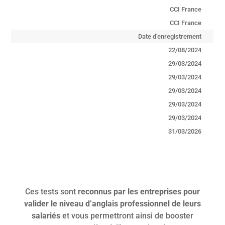
CCI France
CCI France
Date d'enregistrement
22/08/2024
29/03/2024
29/03/2024
29/03/2024
29/03/2024
29/03/2024
31/03/2026
Ces tests sont
reconnus par les entreprises pour
valider le niveau d’anglais professionnel de leurs
salariés
et vous permettront ainsi de booster