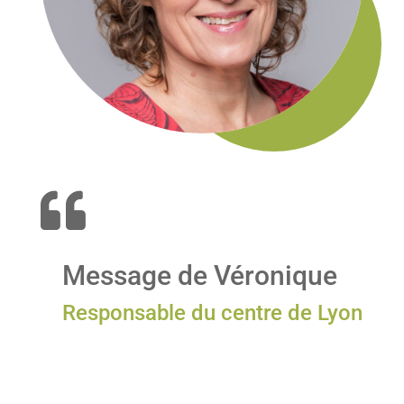

Message de Véronique
Responsable du centre de Lyon