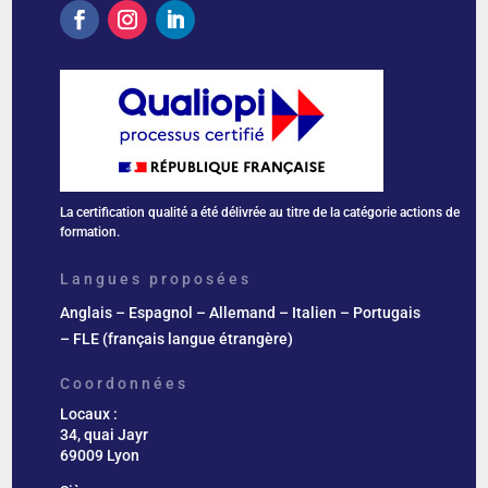
La certification qualité a été délivrée au titre de la catégorie actions de
formation.
Langues proposées
Anglais – Espagnol – Allemand – Italien – Portugais
–
FLE (français langue étrangère)
Coordonnées
Locaux :
34, quai Jayr
69009 Lyon