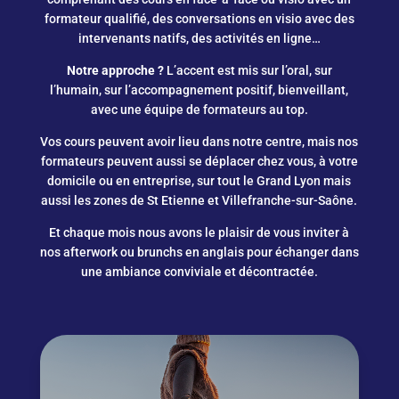
formateur qualifié, des conversations en visio avec des
intervenants natifs, des activités en ligne…
Notre approche ?
L’accent est mis sur l’oral, sur
l’humain, sur l’accompagnement positif, bienveillant,
avec une équipe de formateurs au top.
Vos cours peuvent avoir lieu dans notre centre, mais nos
formateurs peuvent aussi se déplacer chez vous, à votre
domicile ou en entreprise, sur tout le Grand Lyon mais
aussi les zones de St Etienne et Villefranche-sur-Saône.
Et chaque mois nous avons le plaisir de vous inviter à
nos afterwork ou brunchs en anglais pour échanger dans
une ambiance conviviale et décontractée.