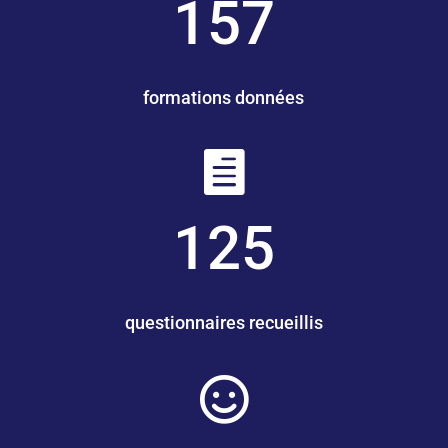
157
formations données

125
questionnaires recueillis
