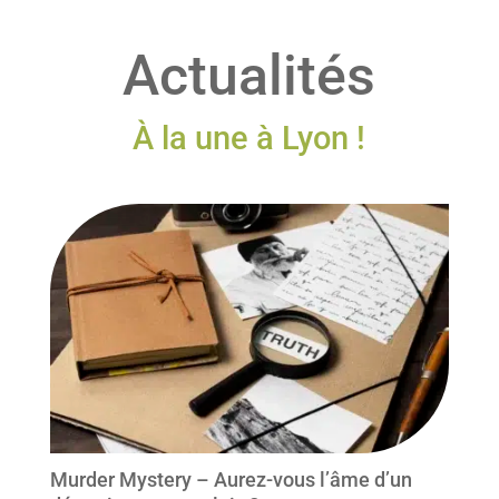
Actualités
À la une à Lyon !
Murder Mystery – Aurez-vous l’âme d’un