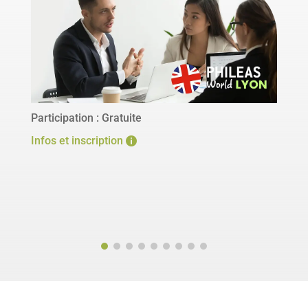
Participation : 
Gratuite
Infos et inscription
