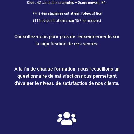
Cloe : 42 candidats présentés – Score moyen : B1-
74 % des stagiaires ont atteint l’objectif fixé
(116 objectifs atteints sur 157 formations)
Consultez-nous pour plus de renseignements sur
la signification de ces scores.
A la fin de chaque formation, nous recueillons un
questionnaire de satisfaction nous permettant
d’évaluer le niveau de satisfaction de nos clients.
