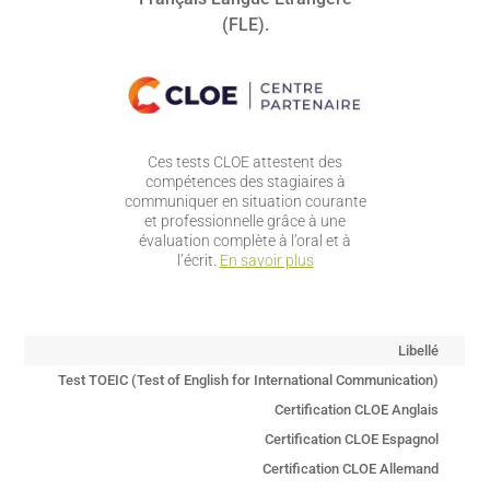
(FLE).
Ces tests CLOE attestent des
compétences des stagiaires à
communiquer en situation courante
et professionnelle grâce à une
évaluation complète à l’oral et à
l’écrit.
En savoir plus
Libellé
Test TOEIC (Test of English for International Communication)
Certification CLOE Anglais
Certification CLOE Espagnol
Certification CLOE Allemand