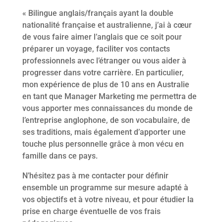
« Bilingue anglais/français ayant la double
nationalité française et australienne, j’ai à cœur
de vous faire aimer l’anglais que ce soit pour
préparer un voyage, faciliter vos contacts
professionnels avec l’étranger ou vous aider à
progresser dans votre carrière. En particulier,
mon expérience de plus de 10 ans en Australie
en tant que Manager Marketing me permettra de
vous apporter mes connaissances du monde de
l’entreprise anglophone, de son vocabulaire, de
ses traditions, mais également d’apporter une
touche plus personnelle grâce à mon vécu en
famille dans ce pays.
N’hésitez pas à me contacter pour définir
ensemble un programme sur mesure adapté à
vos objectifs et à votre niveau, et pour étudier la
prise en charge éventuelle de vos frais