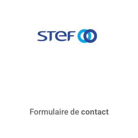
Formulaire de
contact