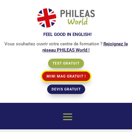
FEEL GOOD IN ENGLISH!
Vous souhaitez ouvrir votre centre de formation ?
Rejoignez le
réseau PHILEAS World !
TEST GRATUIT
MINI MAG GRATUIT !
DEVIS GRATUIT