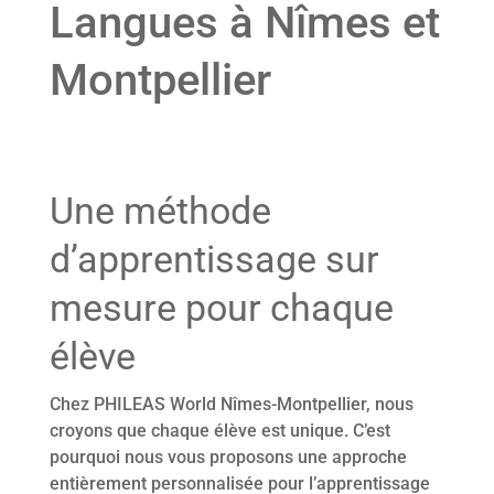
Langues à Nîmes et
Montpellier
Une méthode
d’apprentissage sur
mesure pour chaque
élève
Chez PHILEAS World Nîmes-Montpellier, nous
croyons que chaque élève est unique. C’est
pourquoi nous vous proposons une approche
entièrement personnalisée pour l’apprentissage