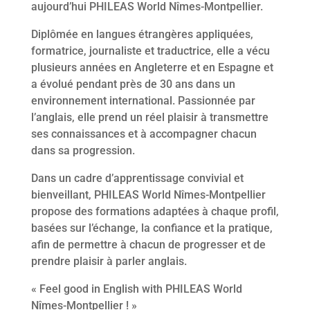
aujourd’hui PHILEAS World Nîmes-Montpellier.
Diplômée en langues étrangères appliquées,
formatrice, journaliste et traductrice, elle a vécu
plusieurs années en Angleterre et en Espagne et
a évolué pendant près de 30 ans dans un
environnement international. Passionnée par
l’anglais, elle prend un réel plaisir à transmettre
ses connaissances et à accompagner chacun
dans sa progression.
Dans un cadre d’apprentissage convivial et
bienveillant, PHILEAS World Nîmes-Montpellier
propose des formations adaptées à chaque profil,
basées sur l’échange, la confiance et la pratique,
afin de permettre à chacun de progresser et de
prendre plaisir à parler anglais.
« Feel good in English with PHILEAS World
Nîmes-Montpellier ! »