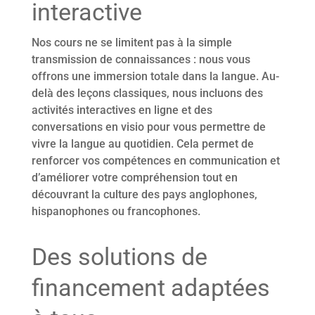
interactive
Nos cours ne se limitent pas à la simple
transmission de connaissances : nous vous
offrons une immersion totale dans la langue. Au-
delà des leçons classiques, nous incluons des
activités interactives en ligne et des
conversations en visio pour vous permettre de
vivre la langue au quotidien. Cela permet de
renforcer vos compétences en communication et
d’améliorer votre compréhension tout en
découvrant la culture des pays anglophones,
hispanophones ou francophones.
Des solutions de
financement adaptées