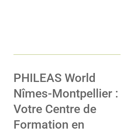
PHILEAS World
Nîmes-Montpellier :
Votre Centre de
Formation en