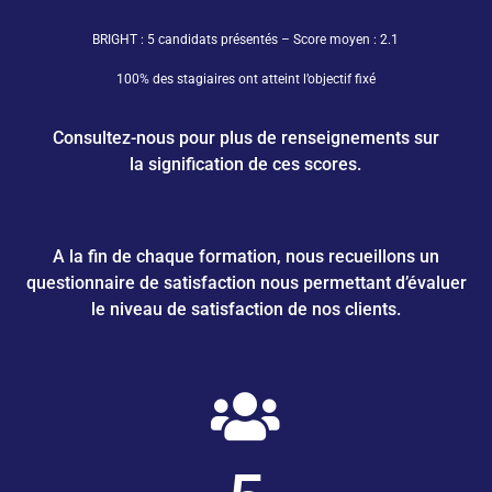
BRIGHT : 5 candidats présentés – Score moyen : 2.1
100% des stagiaires ont atteint l’objectif fixé
Consultez-nous pour plus de renseignements sur
la signification de ces scores.
A la fin de chaque formation, nous recueillons un
questionnaire de satisfaction nous permettant d’évaluer
le niveau de satisfaction de nos clients.
