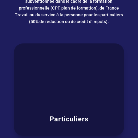
subventionnée dans le cadre de la formation
professionnelle (CPF, plan de formation), de France
Travail ou du service à la personne pour les particuliers
(50% de réduction ou de crédit d’impôts)
.
Particuliers