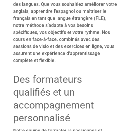
des langues. Que vous souhaitiez améliorer votre
anglais, apprendre l’espagnol ou maîtriser le
français en tant que langue étrangère (FLE),
notre méthode s’adapte à vos besoins
spécifiques, vos objectifs et votre rythme. Nos
cours en face-à-face, combinés avec des
sessions de visio et des exercices en ligne, vous
assurent une expérience d’apprentissage
complète et flexible.
Des formateurs
qualifiés et un
accompagnement
personnalisé
Notre équipe de formateurs passionnés et