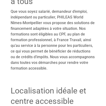
à tous
Que vous soyez salarié, demandeur d’emploi,
indépendant ou particulier, PHILEAS World
Nîmes-Montpellier vous propose des solutions de
financement adaptées à votre situation. Nos
formations sont éligibles au CPF, au plan de
formation professionnel, à France Travail, ainsi
qu’au service à la personne pour les particuliers,
ce qui vous permet de bénéficier de réductions
ou de crédits d’impôts. Nous vous accompagnons
dans toutes vos démarches pour rendre votre
formation accessible.
Localisation idéale et
centre accessible