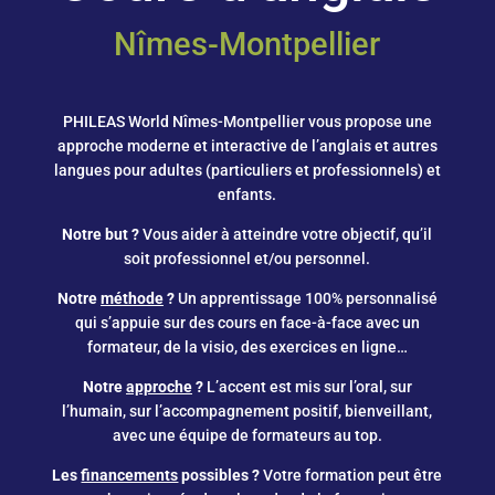
Nîmes-Montpellier
PHILEAS World Nîmes-Montpellier vous propose une
approche moderne et interactive de l’anglais et autres
langues pour adultes (particuliers et professionnels) et
enfants.
Notre but ?
Vous aider à atteindre votre objectif, qu’il
soit professionnel et/ou personnel.
Notre
méthode
?
Un apprentissage 100% personnalisé
qui s’appuie sur des cours en face-à-face avec un
formateur, de la visio, des exercices en ligne…
Notre
approche
?
L’accent est mis sur l’oral, sur
l’humain, sur l’accompagnement positif, bienveillant,
avec une équipe de formateurs au top.
Les
financements
possibles ?
Votre formation peut être