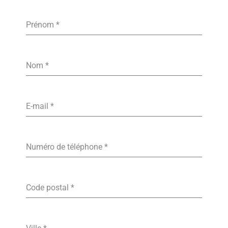
Prénom
*
Nom
*
E-mail
*
Numéro de téléphone
*
Code postal
*