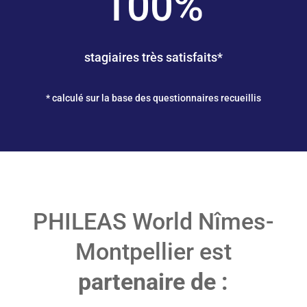
100
%
stagiaires très satisfaits*
* calculé sur la base des questionnaires recueillis
PHILEAS World Nîmes-
Montpellier est
partenaire de :