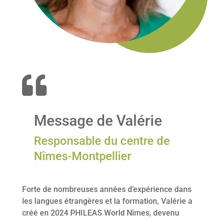

Message de Valérie
Responsable du centre de
Nîmes-Montpellier
Forte de nombreuses années d’expérience dans
les langues étrangères et la formation, Valérie a
créé en 2024 PHILEAS World Nîmes, devenu