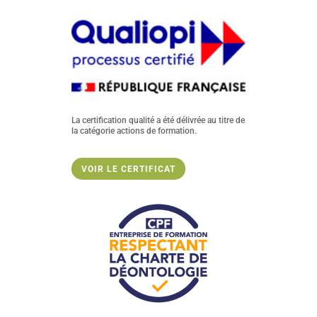
La certification qualité a été délivrée au titre de
la catégorie actions de formation.
VOIR LE CERTIFICAT