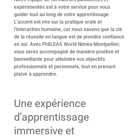
expérimentés est à votre service pour vous
guider tout au long de votre apprentissage.
L’accent est mis sur la pratique orale et
l’interaction humaine, car nous savons que la clé
de la réussite en langue est de prendre confiance
en soi. Avec PHILEAS World Nîmes-Montpellier,
vous serez accompagné de manière positive et
bienveillante pour atteindre vos objectifs
professionnels et personnels, tout en prenant
plaisir à apprendre.
Une expérience
d’apprentissage
immersive et