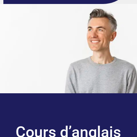
Cours d’anglais