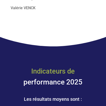
Valérie VENCK
Indicateurs de
performance 2025
Les résultats moyens sont :