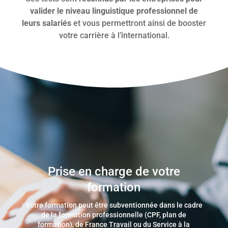
valider le niveau linguistique professionnel de
leurs salariés
et vous permettront ainsi de booster
votre carrière à l’international.
Prise en charge de votre
formation
Votre formation peut être subventionnée dans le cadre
de la formation professionnelle (CPF, plan de
formation), de France Travail ou du Service à la