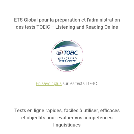
ETS Global pour la préparation et l’administration
des tests TOEIC – Listening and Reading Online
En savoir plus
sur les tests TOEIC.
Tests en ligne rapides, faciles à utiliser, efficaces
et objectifs pour évaluer vos compétences
linguistiques