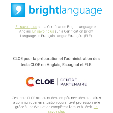
En savoir plus
sur la Certification Bright Language en
Anglais.
En savoir plus
sur la Certification Bright
Language en Français Langue Étrangère (FLE).
CLOE pour la préparation et l’administration des
tests CLOE en Anglais, Espagnol et FLE.
Ces tests CLOE attestent des compétences des stagiaires
à communiquer en situation courante et professionnelle
grâce à une évaluation complète à l’oral et à l’écrit.
En
savoir plus