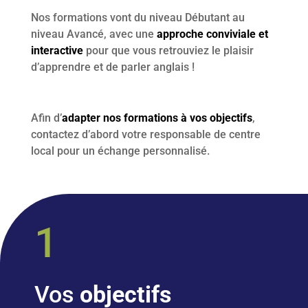
Nos formations vont du niveau Débutant au
niveau Avancé, avec une
approche conviviale et
interactive
pour que vous retrouviez le plaisir
d’apprendre et de parler anglais !
Afin d’
adapter nos formations à vos objectifs
,
contactez d’abord votre responsable de centre
local pour un échange personnalisé.
1
Vos
objectifs