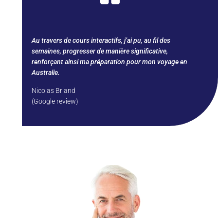
Au travers de cours interactifs, j’ai pu, au fil des
semaines, progresser de manière significative,
renforçant ainsi ma préparation pour mon voyage en
Australie.
Nicolas Briand
(Google review)