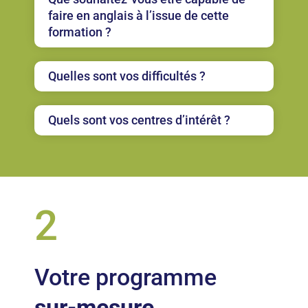
faire en anglais à l’issue de cette
formation ?
Quelles sont vos difficultés ?
Quels sont vos centres d’intérêt ?
2
Votre programme
sur-mesure