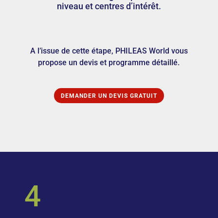
niveau et centres d’intérêt.
A l’issue de cette étape, PHILEAS World vous
propose un devis et programme détaillé.
DEMANDER UN DEVIS GRATUIT
4