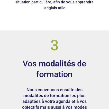
situation particulière, afin de vous apprendre
l’anglais utile.
3
Vos
modalités
de
formation
Nous convenons ensuite
des
modalités de formation
les plus
adaptées à votre agenda et à vos
objectifs mais aussi à vos modes