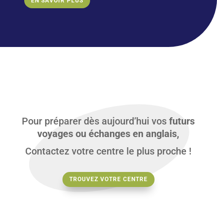
EN SAVOIR PLUS
Pour préparer dès aujourd’hui vos
futurs
voyages ou échanges en anglais,
Contactez votre centre le plus proche !
TROUVEZ VOTRE CENTRE