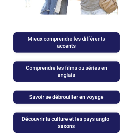
Mieux comprendre les différents
accents
Comprendre les films ou séries en
anglais
Savoir se débrouiller en voyage
Découvrir la culture et les pays anglo-
saxons