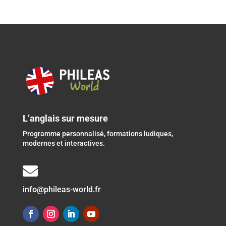
L’anglais sur mesure
Programme personnalisé, formations ludiques,
modernes et interactives.

info@phileas-world.fr