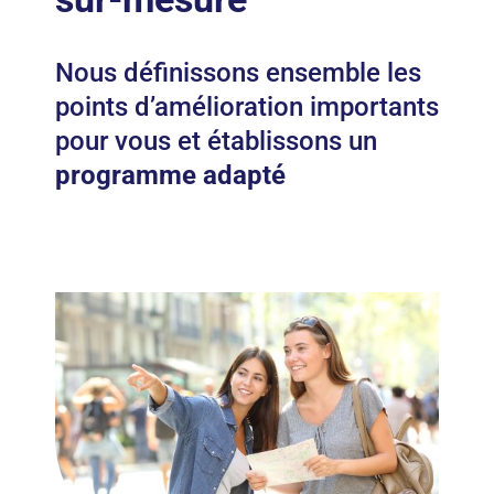
Nous définissons ensemble les
points d’amélioration importants
pour vous et établissons un
programme adapté