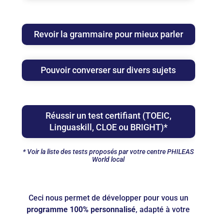
Revoir la grammaire pour mieux parler
Pouvoir converser sur divers sujets
Réussir un test certifiant (TOEIC,
Linguaskill, CLOE ou BRIGHT)*
* V
oir la liste des tests proposés par votre centre PHILEAS
World local
Ceci nous permet de développer pour vous un
programme 100% personnalisé
, adapté à votre