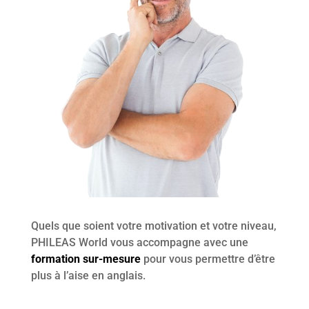
Quels que soient votre motivation et votre niveau,
PHILEAS World vous accompagne avec une
formation sur-mesure
pour vous permettre d’être
plus à l’aise en anglais.