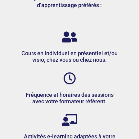
d’apprentissage préférés :

Cours en individuel en présentiel et/ou
visio, chez vous ou chez nous.

Fréquence et horaires des sessions
avec votre formateur référent.

Activités e-learning adaptées à votre