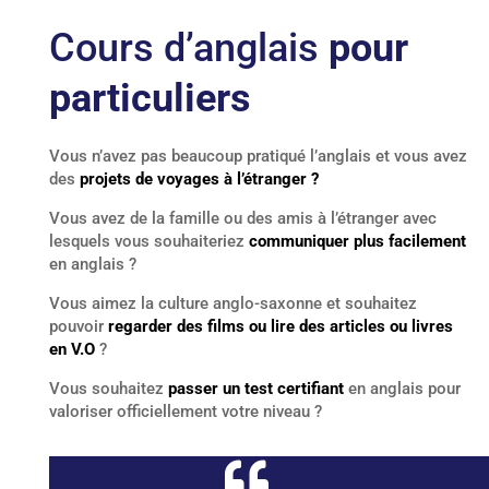
Cours d’anglais
pour
particuliers
Vous n’avez pas beaucoup pratiqué l’anglais et vous avez
des
projets de voyages à l’étranger ?
Vous avez de la famille ou des amis à l’étranger avec
lesquels vous souhaiteriez
communiquer plus facilement
en anglais ?
Vous aimez la culture anglo-saxonne et souhaitez
pouvoir
regarder des films ou lire des articles ou livres
en V.O
?
Vous souhaitez
passer un test certifiant
en anglais pour
valoriser officiellement votre niveau ?
