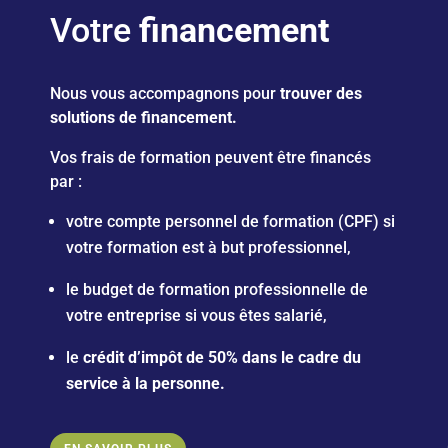
Votre
financement
Nous vous accompagnons pour
trouver des
solutions de financement.
Vos frais de formation peuvent être financés
par :
votre compte personnel de formation (CPF) si
votre formation est à but professionnel,
le budget de formation professionnelle de
votre entreprise si vous êtes salarié,
le
crédit d’impôt
de 50% dans le cadre du
service à la personne.