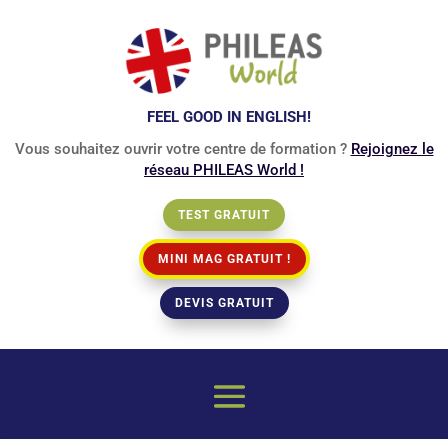
FEEL GOOD IN ENGLISH!
Vous souhaitez ouvrir votre centre de formation ?
Rejoignez le
réseau PHILEAS World !
TEST GRATUIT
MINI MAG GRATUIT !
DEVIS GRATUIT