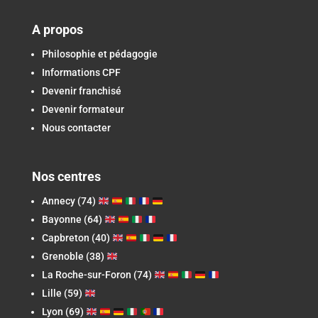
A propos
Philosophie et pédagogie
Informations CPF
Devenir franchisé
Devenir formateur
Nous contacter
Nos centres
Annecy (74)
Bayonne (64)
Capbreton
(40)
Grenoble (38)
La Roche-sur-Foron
(74)
Lille (59)
Lyon (69)