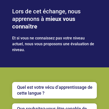
Lors de cet échange, nous
apprenons à
mieux vous
connaître
Et si vous ne connaissez pas votre niveau
actuel, nous vous proposons une évaluation de
niveau.
Quel est votre vécu d’apprentissage de
cette langue ?
Que souhaitez-vous être capable de