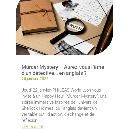
Murder Mystery – Aurez-vous l’âme
d’un détective… en anglais ?
15 janvier 2026
Jeudi 22 janvier, PHILEAS World Lyon vous
invite à un Happy Hour “Murder Mystery”, une
soirée immersive inspirée de l’univers de
Sherlock Holmes, où l’anglais devient un
véritable outil d’action, d’échange et de
réflexion.
Lire la suite