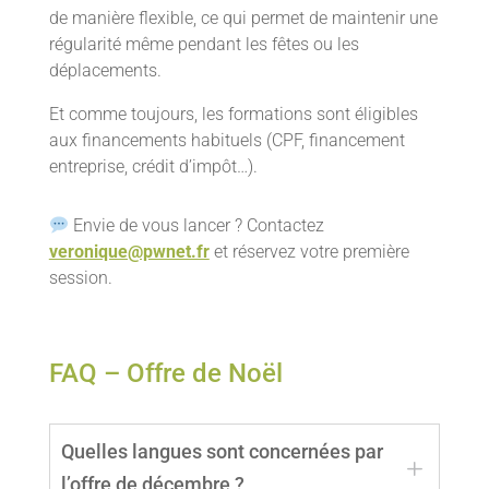
de manière flexible, ce qui permet de maintenir une
régularité même pendant les fêtes ou les
déplacements.
Et comme toujours, les formations sont éligibles
aux financements habituels (CPF, financement
entreprise, crédit d’impôt…).
Envie de vous lancer ? Contactez
veronique@pwnet.fr
et réservez votre première
session.
FAQ – Offre de Noël
Quelles langues sont concernées par
L
l’offre de décembre ?