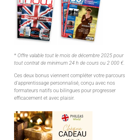
*
Offre valable tout le mois de décembre 2025 pour
tout contrat de minimum 24 h de cours ou 2 000 €.
Ces deux bonus viennent compléter votre parcours
d’apprentissage personnalisé, conçu avec nos
formateurs natifs ou bilingues pour progresser
efficacement et avec plaisir.