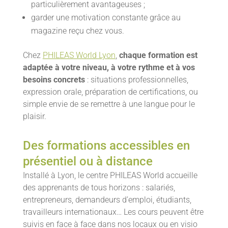
particulièrement avantageuses ;
garder une motivation constante grâce au
magazine reçu chez vous.
Chez
PHILEAS World Lyon
,
chaque formation est
adaptée à votre niveau, à votre rythme et à vos
besoins concrets
: situations professionnelles,
expression orale, préparation de certifications, ou
simple envie de se remettre à une langue pour le
plaisir.
Des formations accessibles en
présentiel ou à distance
Installé à Lyon, le centre PHILEAS World accueille
des apprenants de tous horizons : salariés,
entrepreneurs, demandeurs d’emploi, étudiants,
travailleurs internationaux… Les cours peuvent être
suivis en face à face dans nos locaux ou en visio