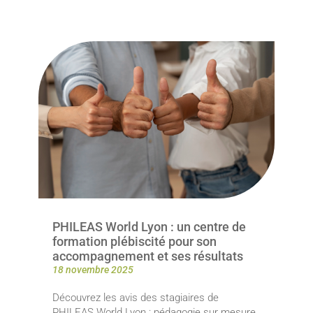
PHILEAS World Lyon : un centre de
formation plébiscité pour son
accompagnement et ses résultats
18 novembre 2025
Découvrez les avis des stagiaires de
PHILEAS World Lyon : pédagogie sur mesure,