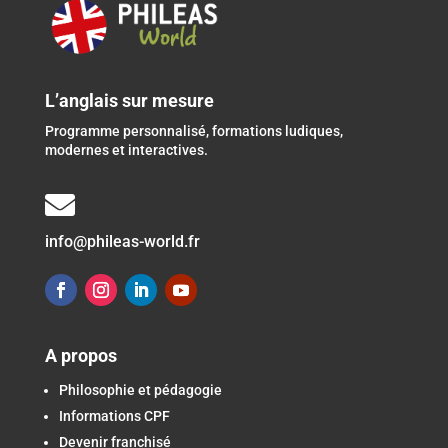
L’anglais sur mesure
Programme personnalisé, formations ludiques,
modernes et interactives.

info@phileas-world.fr
A propos
Philosophie et pédagogie
Informations CPF
Devenir franchisé