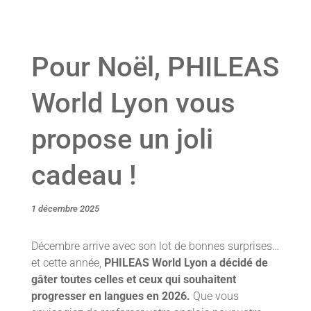
Pour Noël, PHILEAS
World Lyon vous
propose un joli
cadeau !
1 décembre 2025
Décembre arrive avec son lot de bonnes surprises…
et cette année,
PHILEAS World Lyon a décidé de
gâter toutes celles et ceux qui souhaitent
progresser en langues en 2026.
Que vous