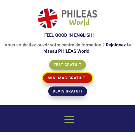
FEEL GOOD IN ENGLISH!
Vous souhaitez ouvrir votre centre de formation ?
Rejoignez le
réseau PHILEAS World !
TEST GRATUIT
MINI MAG GRATUIT !
DEVIS GRATUIT