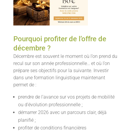
Pourquoi profiter de l’offre de
décembre ?
Décembre est souvent le moment où l’on prend du
recul sur son année professionnelle… et où l’on
prépare ses objectifs pour la suivante. Investir
dans une formation linguistique maintenant
permet de :
prendre de l’avance sur vos projets de mobilité
ou d’évolution professionnelle ;
démarrer 2026 avec un parcours clair, déjà
planifié ;
profiter de conditions financières