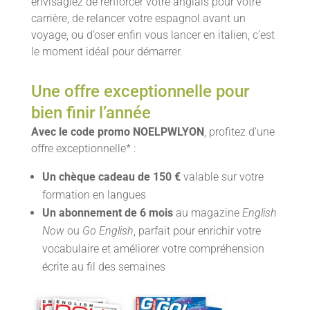
envisagiez de renforcer votre anglais pour votre
carrière, de relancer votre espagnol avant un
voyage, ou d’oser enfin vous lancer en italien, c’est
le moment idéal pour démarrer.
Une offre exceptionnelle pour
bien finir l’année
Avec le code promo NOELPWLYON
, profitez d’une
offre exceptionnelle* :
Un chèque cadeau de 150 €
valable sur votre
formation en langues
Un abonnement de 6 mois
au magazine
English
Now
ou
Go English
, parfait pour enrichir votre
vocabulaire et améliorer votre compréhension
écrite au fil des semaines