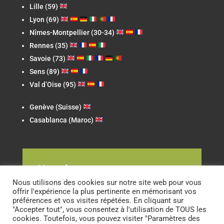
Lille (59)
Lyon (69)
Nîmes-Montpellier (30-34)
Rennes (35)
Savoie (73)
Sens (89)
Val d’Oise (95)
Genève (Suisse)
Casablanca (Maroc)
Newsletter
Nous utilisons des cookies sur notre site web pour vous
offrir l'expérience la plus pertinente en mémorisant vos
préférences et vos visites répétées. En cliquant sur
"Accepter tout", vous consentez à l'utilisation de TOUS les
cookies. Toutefois, vous pouvez visiter "Paramètres des