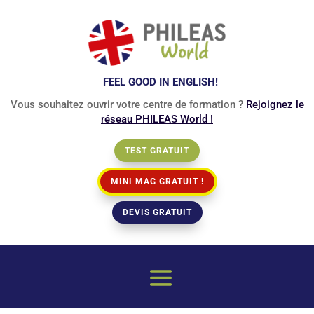
FEEL GOOD IN ENGLISH!
Vous souhaitez ouvrir votre centre de formation ?
Rejoignez le
réseau PHILEAS World !
TEST GRATUIT
MINI MAG GRATUIT !
DEVIS GRATUIT