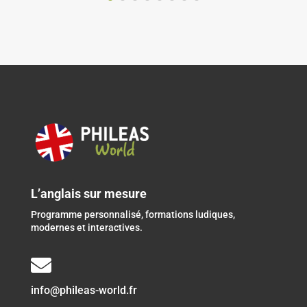
L’anglais sur mesure
Programme personnalisé, formations ludiques,
modernes et interactives.

info@phileas-world.fr