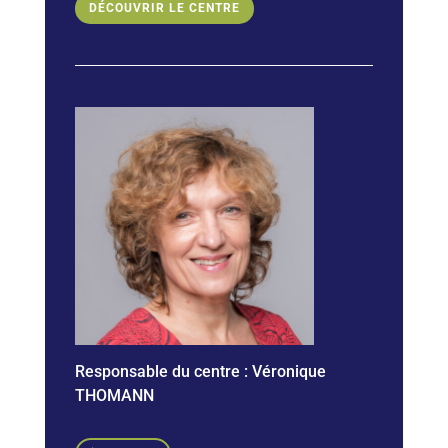
DÉCOUVRIR LE CENTRE
Responsable du centre :
Véronique
THOMANN