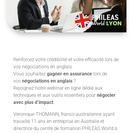
Renforcez votre crédibilité et votre efficacité lors de
vos négociations en anglais.
Vous souhaitez
gagner en assurance
lors de
vos
négociations en anglais
?
Rejoignez notre webinar en ligne dédié aux
techniques et aux outils essentiels pour
négocier
avec plus d’impact
.
Véronique THOMANN, franco-australienne ayant
travaillé 11 ans en entreprise en Australie et
directrice du centre de formation PHILEAS World à