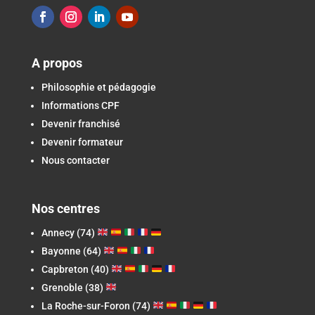
A propos
Philosophie et pédagogie
Informations CPF
Devenir franchisé
Devenir formateur
Nous contacter
Nos centres
Annecy (74)
Bayonne (64)
Capbreton
(40)
Grenoble (38)
La Roche-sur-Foron
(74)