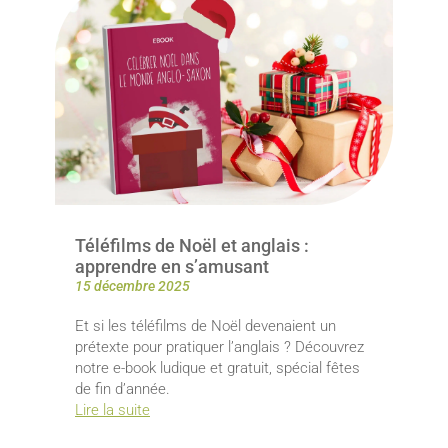
Téléfilms de Noël et anglais :
apprendre en s’amusant
15 décembre 2025
Et si les téléfilms de Noël devenaient un
prétexte pour pratiquer l’anglais ? Découvrez
notre e-book ludique et gratuit, spécial fêtes
de fin d’année.
Lire la suite