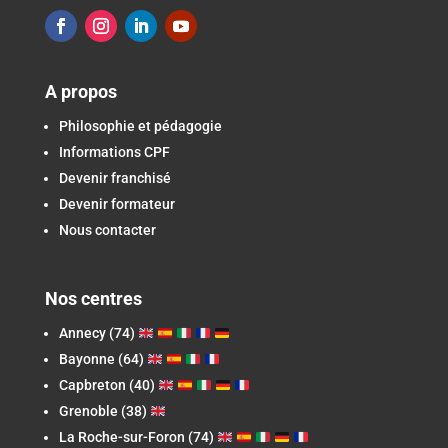
A propos
Philosophie et pédagogie
Informations CPF
Devenir franchisé
Devenir formateur
Nous contacter
Nos centres
Annecy (74)
Bayonne (64)
Capbreton
(40)
Grenoble (38)
La Roche-sur-Foron
(74)