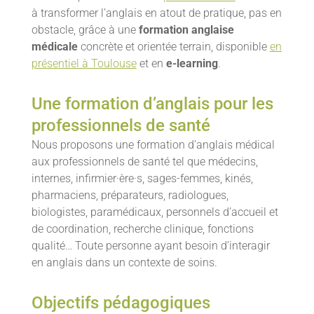
à transformer l’anglais en atout de pratique, pas en
obstacle, grâce à une
formation anglaise
médicale
concrète et orientée terrain, disponible
en
présentiel à Toulouse
et en
e-learning
.
Une formation d’anglais pour les
professionnels de santé
Nous proposons une formation d’anglais médical
aux professionnels de santé tel que médecins,
internes, infirmier·ère·s, sages-femmes, kinés,
pharmaciens, préparateurs, radiologues,
biologistes, paramédicaux, personnels d’accueil et
de coordination, recherche clinique, fonctions
qualité… Toute personne ayant besoin d’interagir
en anglais dans un contexte de soins.
Objectifs pédagogiques