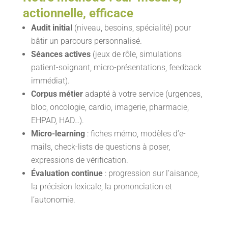
actionnelle, efficace
Audit initial
(niveau, besoins, spécialité) pour
bâtir un parcours personnalisé.
Séances actives
(jeux de rôle, simulations
patient-soignant, micro-présentations, feedback
immédiat).
Corpus métier
adapté à votre service (urgences,
bloc, oncologie, cardio, imagerie, pharmacie,
EHPAD, HAD…).
Micro-learning
: fiches mémo, modèles d’e-
mails, check-lists de questions à poser,
expressions de vérification.
Évaluation continue
: progression sur l’aisance,
la précision lexicale, la prononciation et
l’autonomie.