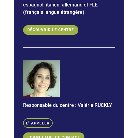
espagnol, italien, allemand et
FLE
(français langue étrangère).
DÉCOUVRIR LE CENTRE
Responsable du centre :
Valérie RUCKLY
APPELER
FORMULAIRE DE CONTACT