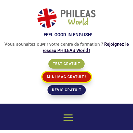
FEEL GOOD IN ENGLISH!
Vous souhaitez ouvrir votre centre de formation ?
Rejoignez le
réseau PHILEAS World !
TEST GRATUIT
MINI MAG GRATUIT !
DEVIS GRATUIT