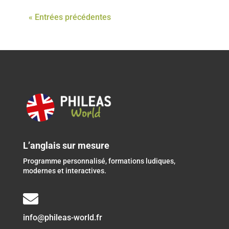
« Entrées précédentes
L’anglais sur mesure
Programme personnalisé, formations ludiques,
modernes et interactives.

info@phileas-world.fr