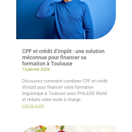
CPF et crédit d’impôt : une solution
méconnue pour financer sa
formation à Toulouse
13 janvier 2026
Découvrez comment combiner CPF et crédit
d’impôt pour financer votre formation
linguistique à Toulouse avec PHILEAS World
et réduire votre reste à charge.
Lire la suite