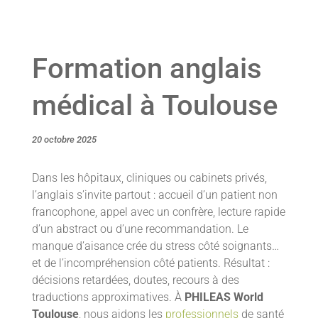
Formation anglais
médical à Toulouse
20 octobre 2025
Dans les hôpitaux, cliniques ou cabinets privés,
l’anglais s’invite partout : accueil d’un patient non
francophone, appel avec un confrère, lecture rapide
d’un abstract ou d’une recommandation. Le
manque d’aisance crée du stress côté soignants…
et de l’incompréhension côté patients. Résultat :
décisions retardées, doutes, recours à des
traductions approximatives. À
PHILEAS World
Toulouse
, nous aidons les
professionnels
de santé