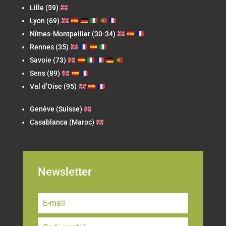
Lille (59)
Lyon (69)
Nîmes-Montpellier (30-34)
Rennes (35)
Savoie (73)
Sens (89)
Val d’Oise (95)
Genève (Suisse)
Casablanca (Maroc)
Newsletter