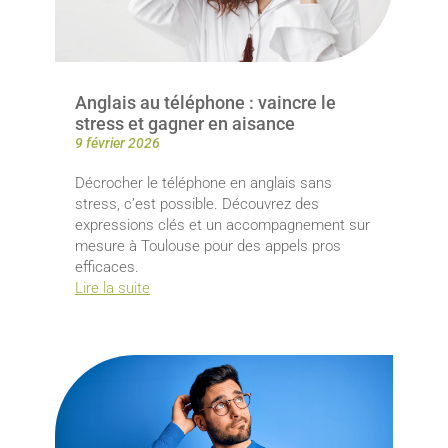
Anglais au téléphone : vaincre le
stress et gagner en aisance
9 février 2026
Décrocher le téléphone en anglais sans
stress, c’est possible. Découvrez des
expressions clés et un accompagnement sur
mesure à Toulouse pour des appels pros
efficaces.
Lire la suite