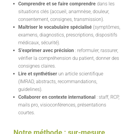
Comprendre et se faire comprendre
dans les
situations clés (accueil, anamnèse, douleur,
consentement, consignes, transmission).
Maîtriser le vocabulaire spécialisé
(symptômes,
examens, diagnostics, prescriptions, dispositifs
médicaux, sécurité).
S’exprimer avec précision
: reformuler, rassurer,
vérifier la compréhension du patient, donner des
consignes claires.
Lire et synthétiser
un article scientifique
(IMRAD, abstracts, recommandations,
guidelines).
Collaborer en contexte international
: staff, RCP,
mails pro, visioconférences, présentations
courtes.
Notre méthode : sur-mesure,