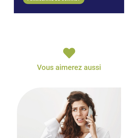

Vous aimerez aussi