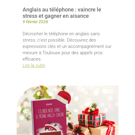
Anglais au téléphone : vaincre le
stress et gagner en aisance
9 février 2026
Décrocher le téléphone en anglais sans
stress, c’est possible. Découvrez des
expressions clés et un accompagnement sur
mesure à Toulouse pour des appels pros
efficaces.
Lire la suite