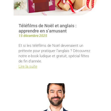
Téléfilms de Noël et anglais :
apprendre en s’amusant
15 décembre 2025
Et si les téléfilms de Noël devenaient un
prétexte pour pratiquer l’anglais ? Découvrez
notre e-book ludique et gratuit, spécial fêtes
de fin d’année.
Lire la suite