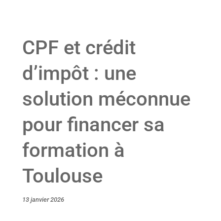
CPF et crédit
d’impôt : une
solution méconnue
pour financer sa
formation à
Toulouse
13 janvier 2026