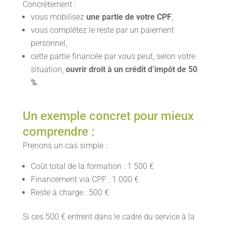
Concrètement :
vous mobilisez
une partie de votre CPF
,
vous complétez le reste par un paiement
personnel,
cette partie financée par vous peut, selon votre
situation,
ouvrir droit à un crédit d’impôt de 50
%
.
Un exemple concret pour mieux
comprendre :
Prenons un cas simple :
Coût total de la formation : 1 500 €
Financement via CPF : 1 000 €
Reste à charge : 500 €
Si ces 500 € entrent dans le cadre du service à la