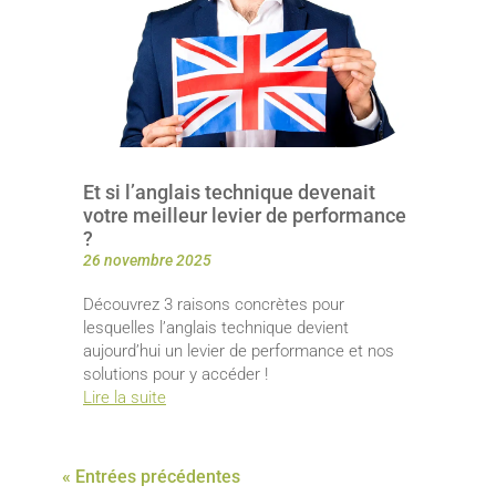
Et si l’anglais technique devenait
votre meilleur levier de performance
?
26 novembre 2025
Découvrez 3 raisons concrètes pour
lesquelles l’anglais technique devient
aujourd’hui un levier de performance et nos
solutions pour y accéder !
Lire la suite
« Entrées précédentes