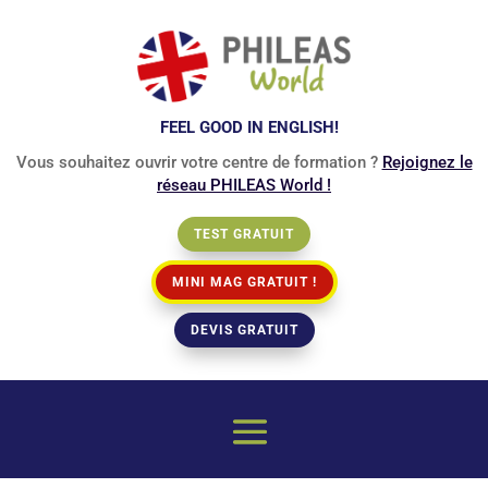
FEEL GOOD IN ENGLISH!
Vous souhaitez ouvrir votre centre de formation ?
Rejoignez le
réseau PHILEAS World !
TEST GRATUIT
MINI MAG GRATUIT !
DEVIS GRATUIT