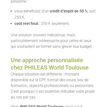
personne :
vous bénéficiez d’un
crédit d’impôt de 50 %
, soit
250 €,
coût réel final
: 250 € seulement.
Une solution souvent méconnue, mais
particulièrement intéressante pour celles et ceux
qui souhaitent se former sans grever leur budget.
Une approche personnalisée
chez PHILEAS World Toulouse
Chaque situation est différente : montant
disponible sur le CPF, format des cours, lieu de
formation, objectifs professionnels ou personnels.
C’est pourquoi il est essentiel d’étudier votre projet
au cas par cas.
Chez
PHILEAS World Toulouse
, nous vous