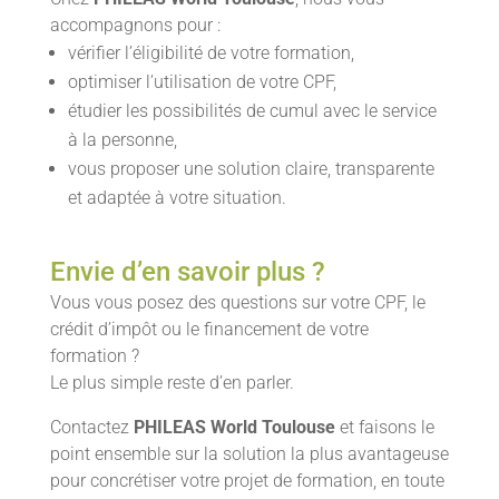
accompagnons pour :
vérifier l’éligibilité de votre formation,
optimiser l’utilisation de votre CPF,
étudier les possibilités de cumul avec le service
à la personne,
vous proposer une solution claire, transparente
et adaptée à votre situation.
Envie d’en savoir plus ?
Vous vous posez des questions sur votre CPF, le
crédit d’impôt ou le financement de votre
formation ?
Le plus simple reste d’en parler.
Contactez
PHILEAS World Toulouse
et faisons le
point ensemble sur la solution la plus avantageuse
pour concrétiser votre projet de formation, en toute