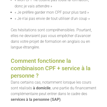
donc je vais attendre »
« Je préfère garder mon CPF pour plus tard »
« Je n’ai pas envie de tout utiliser d’un coup »
Ces hésitations sont compréhensibles. Pourtant,
elles ne devraient pas vous empêcher d’avancer
dans votre projet de formation en anglais ou en
langue étrangère.
Comment fonctionne la
combinaison CPF + service à la
personne ?
Dans certains cas, notamment lorsque les cours
sont réalisés
à domicile
, une partie du financement
complémentaire peut entrer dans le cadre des
services à la personne (SAP)
.