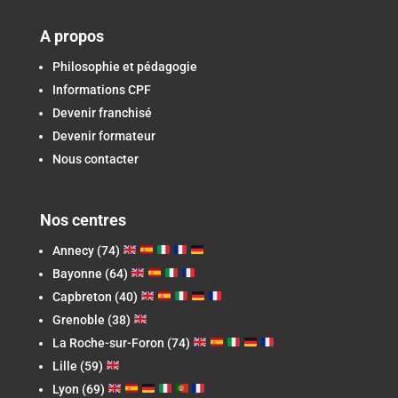
A propos
Philosophie et pédagogie
Informations CPF
Devenir franchisé
Devenir formateur
Nous contacter
Nos centres
Annecy (74)
Bayonne (64)
Capbreton
(40)
Grenoble (38)
La Roche-sur-Foron
(74)
Lille (59)
Lyon (69)