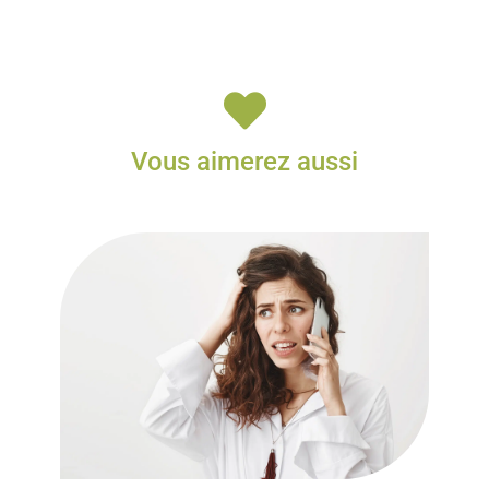

Vous aimerez aussi