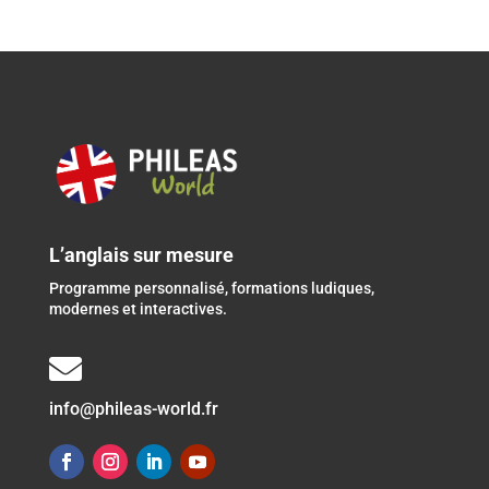
L’anglais sur mesure
Programme personnalisé, formations ludiques,
modernes et interactives.

info@phileas-world.fr