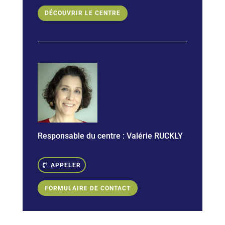
DÉCOUVRIR LE CENTRE
Responsable du centre :
Valérie RUCKLY
APPELER
FORMULAIRE DE CONTACT