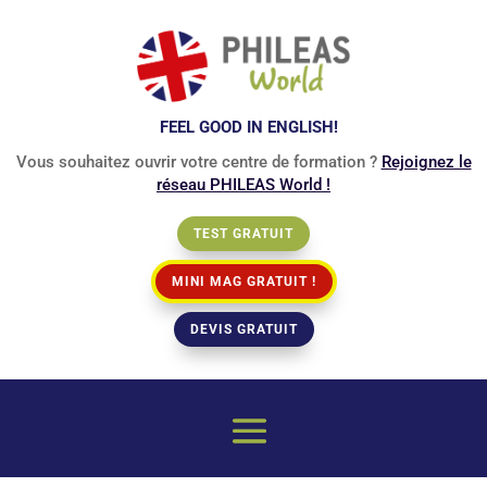
FEEL GOOD IN ENGLISH!
Vous souhaitez ouvrir votre centre de formation ?
Rejoignez le
réseau PHILEAS World !
TEST GRATUIT
MINI MAG GRATUIT !
DEVIS GRATUIT