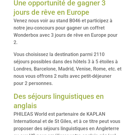
Une opportunité de gagner 3
jours de rêve en Europe
Venez nous voir au stand B046 et participez à
notre jeu-concours pour gagner un coffret
Wonderbox avec 3 jours de rêve en Europe pour
2.
Vous choisissez la destination parmi 2110
séjours possibles dans des hôtels 3 à 5 étoiles à
Londres, Barcelone, Madrid, Venise, Rome, etc. et
nous vous offrons 2 nuits avec petit-déjeuner
pour 2 personnes.
Des séjours linguistiques en
anglais
PHILEAS World est partenaire de KAPLAN
International et de St Giles, et à ce titre peut vous
proposer des séjours linguistiques en Angleterre