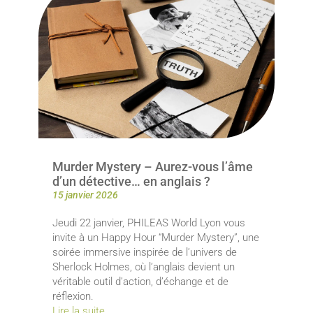
Murder Mystery – Aurez-vous l’âme
d’un détective… en anglais ?
15 janvier 2026
Jeudi 22 janvier, PHILEAS World Lyon vous
invite à un Happy Hour “Murder Mystery”, une
soirée immersive inspirée de l’univers de
Sherlock Holmes, où l’anglais devient un
véritable outil d’action, d’échange et de
réflexion.
Lire la suite