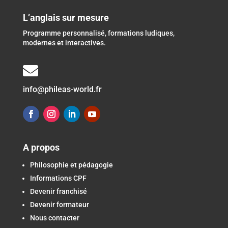
L’anglais sur mesure
Programme personnalisé, formations ludiques,
modernes et interactives.

info@phileas-world.fr
A propos
Philosophie et pédagogie
Informations CPF
Devenir franchisé
Devenir formateur
Nous contacter