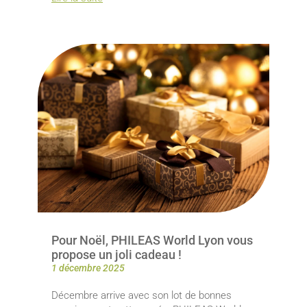
Pour Noël, PHILEAS World Lyon vous
propose un joli cadeau !
1 décembre 2025
Décembre arrive avec son lot de bonnes