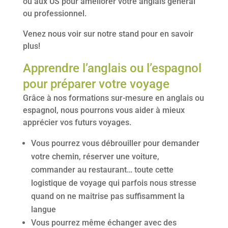
ou aux US pour améliorer votre anglais général
ou professionnel.
Venez nous voir sur notre stand pour en savoir
plus!
Apprendre l’anglais ou l’espagnol
pour préparer votre voyage
Grâce à nos formations sur-mesure en anglais ou
espagnol, nous pourrons vous aider à mieux
apprécier vos futurs voyages.
Vous pourrez vous débrouiller pour demander
votre chemin, réserver une voiture,
commander au restaurant… toute cette
logistique de voyage qui parfois nous stresse
quand on ne maitrise pas suffisamment la
langue
Vous pourrez même échanger avec des