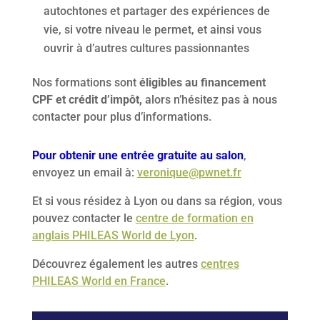
autochtones et partager des expériences de
vie, si votre niveau le permet, et ainsi vous
ouvrir à d’autres cultures passionnantes
Nos formations sont
éligibles au financement
CPF et crédit d’impôt,
alors n’hésitez pas à nous
contacter pour plus d’informations.
Pour obtenir une entrée gratuite au salon
,
envoyez un email à:
veronique@pwnet.fr
Et si vous résidez à Lyon ou dans sa région, vous
pouvez contacter le
centre de formation en
anglais PHILEAS World de Lyon
.
Découvrez également les autres
centres
PHILEAS World en France
.