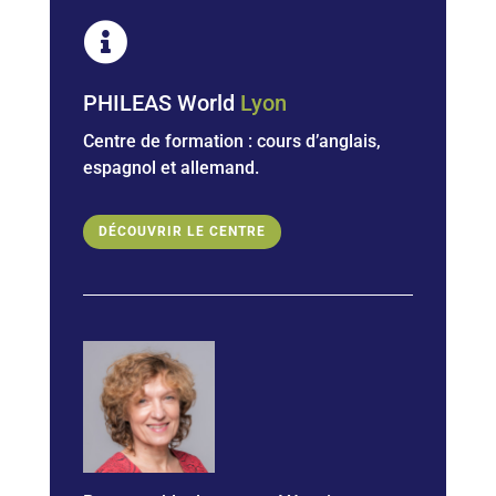

PHILEAS World
Lyon
Centre de formation : cours d’anglais,
espagnol et allemand.
DÉCOUVRIR LE CENTRE