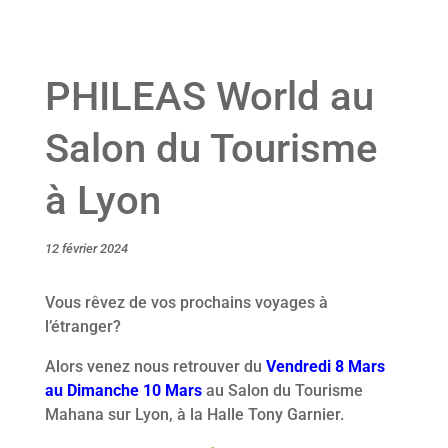
PHILEAS World au
Salon du Tourisme
à Lyon
12 février 2024
Vous rêvez de vos prochains voyages à
l’étranger?
Alors venez nous retrouver du
Vendredi 8 Mars
au Dimanche 10 Mars
au Salon du Tourisme
Mahana sur Lyon, à la Halle Tony Garnier.