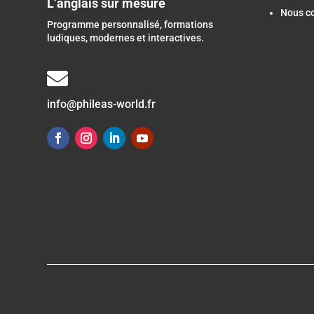
L’anglais sur mesure
Nous c
Programme personnalisé, formations
ludiques, modernes et interactives.

info@phileas-world.fr