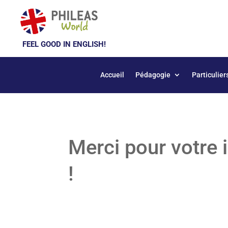
FEEL GOOD IN ENGLISH!
Accueil
Pédagogie
Particulier
Merci pour votre 
!