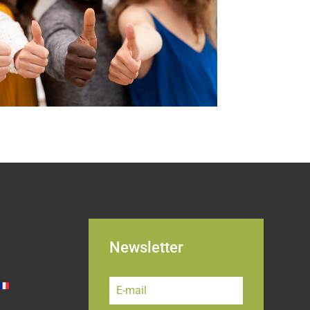
Newsletter