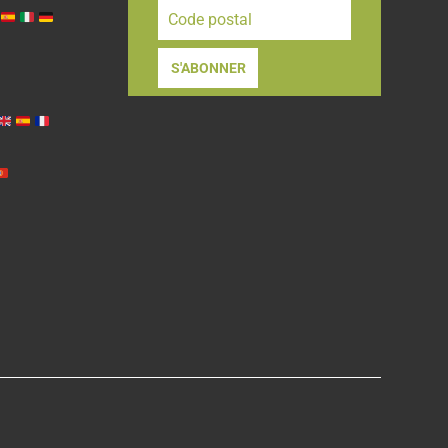
S'ABONNER