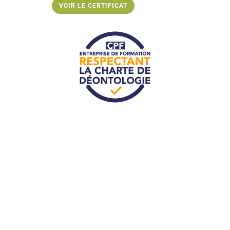
VOIR LE CERTIFICAT