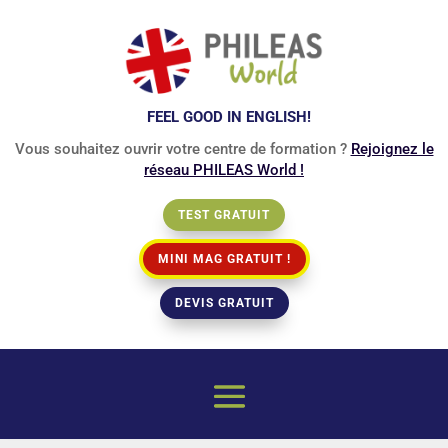
FEEL GOOD IN ENGLISH!
Vous souhaitez ouvrir votre centre de formation ?
Rejoignez le
réseau PHILEAS World !
TEST GRATUIT
MINI MAG GRATUIT !
DEVIS GRATUIT