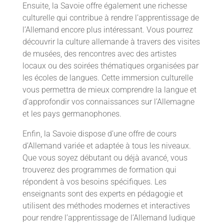
Ensuite, la Savoie offre également une richesse
culturelle qui contribue à rendre l’apprentissage de
l’Allemand encore plus intéressant. Vous pourrez
découvrir la culture allemande à travers des visites
de musées, des rencontres avec des artistes
locaux ou des soirées thématiques organisées par
les écoles de langues. Cette immersion culturelle
vous permettra de mieux comprendre la langue et
d’approfondir vos connaissances sur l’Allemagne
et les pays germanophones.
Enfin, la Savoie dispose d’une offre de cours
d’Allemand variée et adaptée à tous les niveaux.
Que vous soyez débutant ou déjà avancé, vous
trouverez des programmes de formation qui
répondent à vos besoins spécifiques. Les
enseignants sont des experts en pédagogie et
utilisent des méthodes modernes et interactives
pour rendre l’apprentissage de l’Allemand ludique