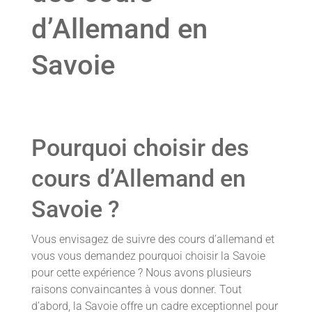
d’Allemand en
Savoie
Pourquoi choisir des
cours d’Allemand en
Savoie ?
Vous envisagez de suivre des cours d’allemand et
vous vous demandez pourquoi choisir la Savoie
pour cette expérience ? Nous avons plusieurs
raisons convaincantes à vous donner. Tout
d’abord, la Savoie offre un cadre exceptionnel pour