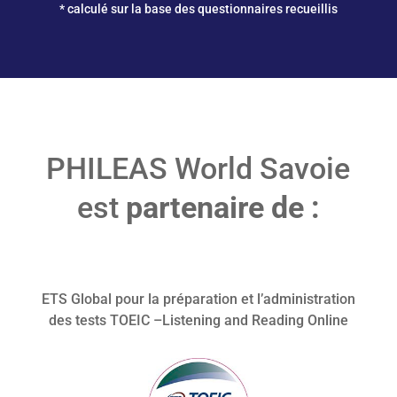
* calculé sur la base des questionnaires recueillis
PHILEAS World Savoie
est
partenaire de :
ETS Global pour la préparation et l’administration
des tests TOEIC –Listening and Reading Online