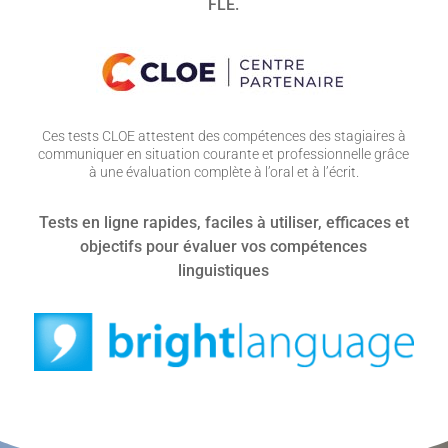
FLE.
Ces tests CLOE attestent des compétences des stagiaires à
communiquer en situation courante et professionnelle grâce
à une évaluation complète à l’oral et à l’écrit.
Tests en ligne rapides, faciles à utiliser, efficaces et
objectifs pour évaluer vos compétences
linguistiques