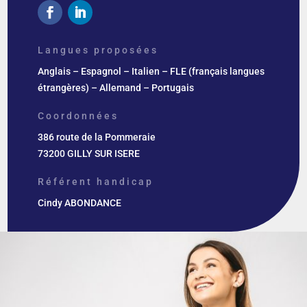
Langues proposées
Anglais – Espagnol – Italien – FLE (français langues
étrangères) – Allemand – Portugais
Coordonnées
386 route de la Pommeraie
73200 GILLY SUR ISERE
Référent handicap
Cindy ABONDANCE