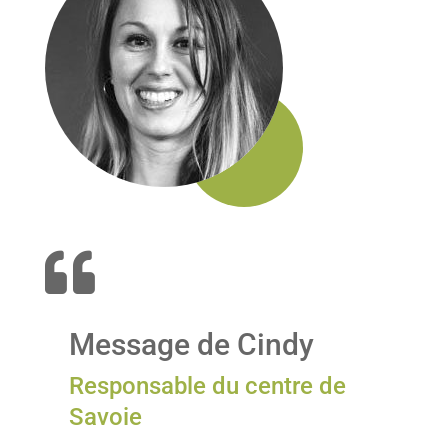

Message de Cindy
Responsable du centre de
Savoie