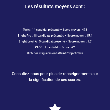
Les résultats moyens sont :
Toeic : 14 candidat présenté – Score moyen : 473
Bright Pro : 18 candidats présentés – Score moyen : 15.4
Bright Level A : 5 candidat présenté – Score moyen : 1.7
CLOE : 1 candidat – Score : A2
87% des stagiaires ont atteint l’objectif fixé
Consultez-nous pour plus de renseignements sur
la signification de ces scores.
