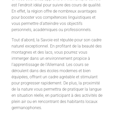
est l’endroit idéal pour suivre des cours de qualité.
En effet, la région offre de nombreux avantages
pour booster vos compétences linguistiques et
vous permettre d’atteindre vos objectifs
personnels, académiques ou professionnels.
Tout d’abord, la Savoie est réputée pour son cadre
naturel exceptionnel. En profitant de la beauté des
montagnes et des lacs, vous pourrez vous
immerger dans un environnement propice à
l’apprentissage de l’Allemand. Les cours se
déroulent dans des écoles modernes et bien
équipées, offrant un cadre agréable et stimulant
pour progresser rapidement. De plus, la proximité
de la nature vous permettra de pratiquer la langue
en situation réelle, en participant à des activités de
plein air ou en rencontrant des habitants locaux
germanophones.