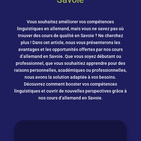
Vous souhaitez améliorer vos compétences
linguistiques en allemand, mais vous ne savez pas où
trouver des cours de qualité en Savoie ? Ne cherchez
plus ! Dans cet article, nous vous présenterons les
avantages et les opportunités offertes par nos cours
d’allemand en Savoie. Que vous soyez débutant ou
professionnel, que vous souhaitiez apprendre pour des
raisons personnelles, académiques ou professionnelles,
nous avons la solution adaptée à vos besoins.
Découvrez comment booster vos compétences
linguistiques et ouvrir de nouvelles perspectives grâce à
nos cours d’allemand en Savoie.