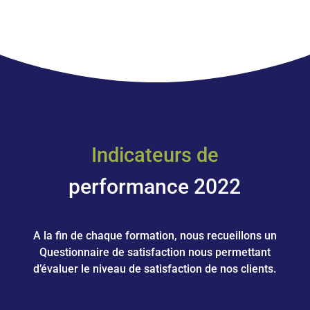
Indicateurs de
performance 2022
A la fin de chaque formation, nous recueillons un
Questionnaire de satisfaction nous permettant
d’évaluer le niveau de satisfaction de nos clients.