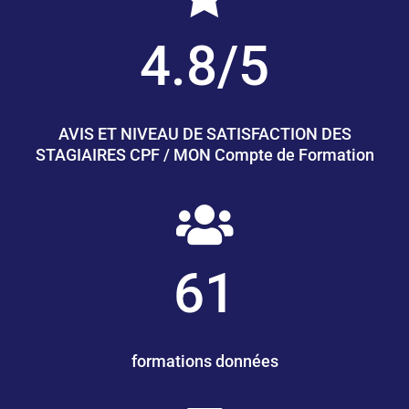
4.8/5
AVIS ET NIVEAU DE SATISFACTION DES
STAGIAIRES CPF / MON Compte de Formation

61
formations données