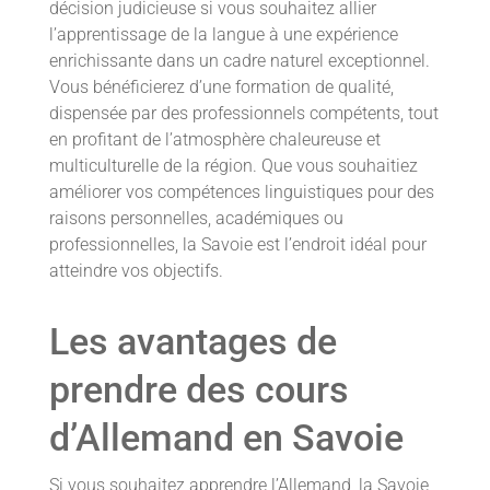
décision judicieuse si vous souhaitez allier
l’apprentissage de la langue à une expérience
enrichissante dans un cadre naturel exceptionnel.
Vous bénéficierez d’une formation de qualité,
dispensée par des professionnels compétents, tout
en profitant de l’atmosphère chaleureuse et
multiculturelle de la région. Que vous souhaitiez
améliorer vos compétences linguistiques pour des
raisons personnelles, académiques ou
professionnelles, la Savoie est l’endroit idéal pour
atteindre vos objectifs.
Les avantages de
prendre des cours
d’Allemand en Savoie
Si vous souhaitez apprendre l’Allemand, la Savoie