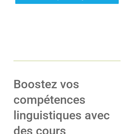
Boostez vos
compétences
linguistiques avec
des cours