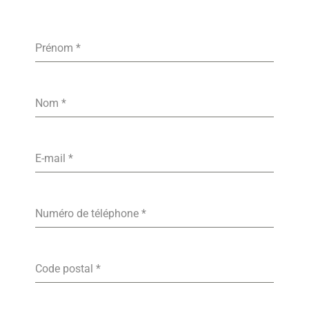
Prénom
*
Nom
*
E-mail
*
Numéro de téléphone
*
Code postal
*