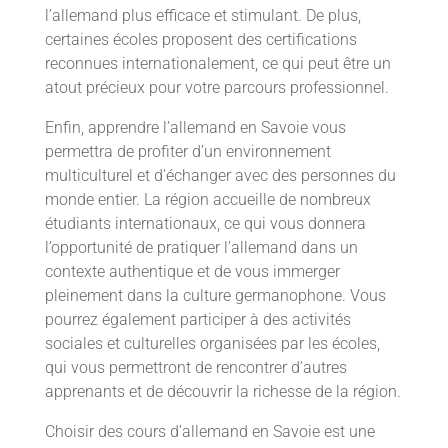
l’allemand plus efficace et stimulant. De plus,
certaines écoles proposent des certifications
reconnues internationalement, ce qui peut être un
atout précieux pour votre parcours professionnel.
Enfin, apprendre l’allemand en Savoie vous
permettra de profiter d’un environnement
multiculturel et d’échanger avec des personnes du
monde entier. La région accueille de nombreux
étudiants internationaux, ce qui vous donnera
l’opportunité de pratiquer l’allemand dans un
contexte authentique et de vous immerger
pleinement dans la culture germanophone. Vous
pourrez également participer à des activités
sociales et culturelles organisées par les écoles,
qui vous permettront de rencontrer d’autres
apprenants et de découvrir la richesse de la région.
Choisir des cours d’allemand en Savoie est une