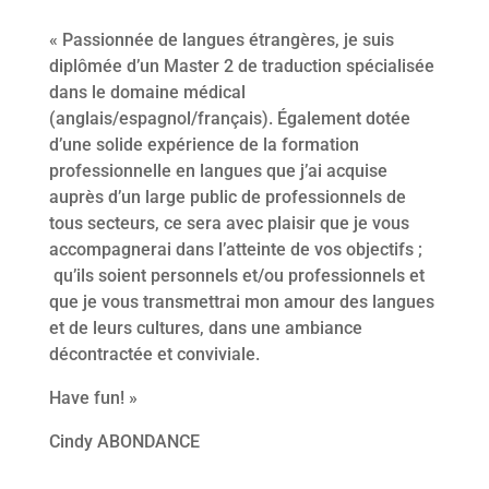
« Passionnée de langues étrangères, je suis
diplômée d’un Master 2 de traduction spécialisée
dans le domaine médical
(anglais/espagnol/français). Également dotée
d’une solide expérience de la formation
professionnelle en langues que j’ai acquise
auprès d’un large public de professionnels de
tous secteurs, ce sera avec plaisir que je vous
accompagnerai dans l’atteinte de vos objectifs ;
qu’ils soient personnels et/ou professionnels et
que je vous transmettrai mon amour des langues
et de leurs cultures, dans une ambiance
décontractée et conviviale.
Have fun! »
Cindy ABONDANCE