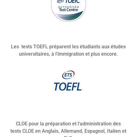
Les tests TOEFL préparent les étudiants aux études
universitaires, à l’immigration et plus encore.
CLOE pour la préparation et l’administration des
tests CLOE en Anglais, Allemand, Espagnol, Italien et