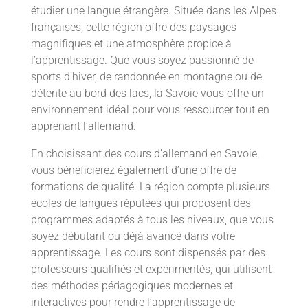
étudier une langue étrangère. Située dans les Alpes
françaises, cette région offre des paysages
magnifiques et une atmosphère propice à
l’apprentissage. Que vous soyez passionné de
sports d’hiver, de randonnée en montagne ou de
détente au bord des lacs, la Savoie vous offre un
environnement idéal pour vous ressourcer tout en
apprenant l’allemand.
En choisissant des cours d’allemand en Savoie,
vous bénéficierez également d’une offre de
formations de qualité. La région compte plusieurs
écoles de langues réputées qui proposent des
programmes adaptés à tous les niveaux, que vous
soyez débutant ou déjà avancé dans votre
apprentissage. Les cours sont dispensés par des
professeurs qualifiés et expérimentés, qui utilisent
des méthodes pédagogiques modernes et
interactives pour rendre l’apprentissage de