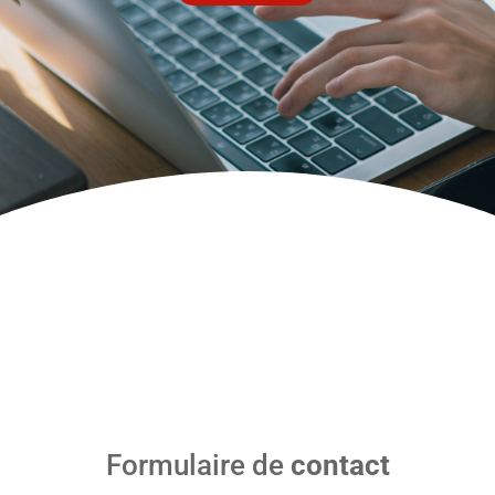
Formulaire de
contact