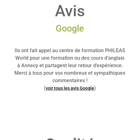
Avis
Google
Ils ont fait appel au centre de formation PHILEAS
World pour une formation ou des cours d’anglais
à Annecy et partagent leur retour d’expérience.
Merci à tous pour vos nombreux et sympathiques
commentaires !
(
)
voir tous les avis Google