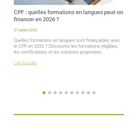
CPF : quelles formations en langues peut-on
financer en 2026 ?
27 juillet 2026
Quelles formations en langues sont finançables avec
le CPF en 2026 ? Découvrez les formations éligibles,
les certifications et les solutions proposées.
Lire la suite