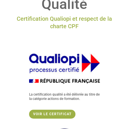
Qualité
Certification Qualiopi et respect de la
charte CPF
La certification qualité a été délivrée au titre de
la catégorie actions de formation.
VOIR LE CERTIFICAT