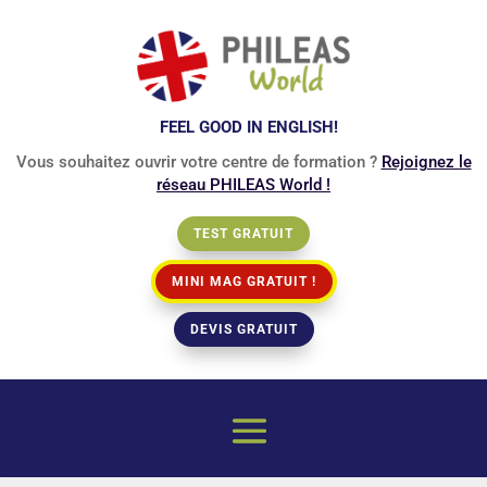
FEEL GOOD IN ENGLISH!
Vous souhaitez ouvrir votre centre de formation ?
Rejoignez le
réseau PHILEAS World !
TEST GRATUIT
MINI MAG GRATUIT !
DEVIS GRATUIT