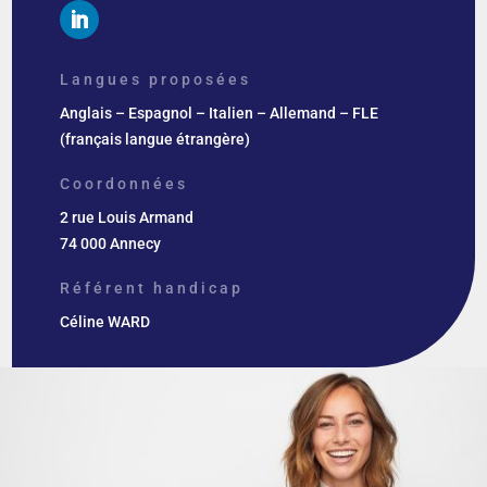
Langues proposées
Anglais – Espagnol – Italien – Allemand – FLE
(français langue étrangère)
Coordonnées
2 rue Louis Armand
74 000 Annecy
Référent handicap
Céline WARD