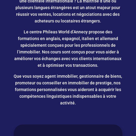
une clientèle internationale ? La maîtrise d’une ou
plusieurs langues étrangères est un atout majeur pour
réussir vos ventes, locations et négociations avec des
acheteurs ou locataires étrangers.
Le centre Phileas World d’Annecy propose des
formations en anglais, espagnol, italien et allemand
spécialement conçues pour les professionnels de
l’immobilier. Nos cours sont conçus pour vous aider à
améliorer vos échanges avec vos clients internationaux
et à optimiser vos transactions.
Que vous soyez agent immobilier, gestionnaire de biens,
promoteur ou conseiller en immobilier de prestige, nos
formations personnalisées vous aideront à acquérir les
compétences linguistiques indispensables à votre
activité.