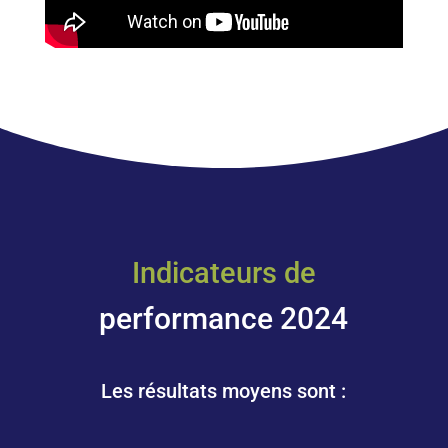
Indicateurs de
performance 2024
Les résultats moyens sont :