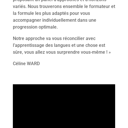
variés. Nous trouverons ensemble le formateur et
la formule les plus adaptés pour vous
accompagner individuellement dans une
progression optimale.
Notre approche va vous réconcilier avec
l’apprentissage des langues et une chose est
sûre, vous allez vous surprendre vous-même ! »
Céline WARD