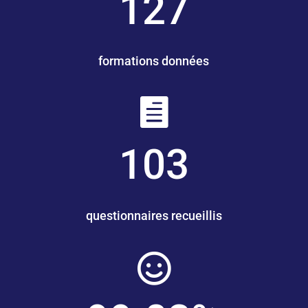
127
formations données

103
questionnaires recueillis
