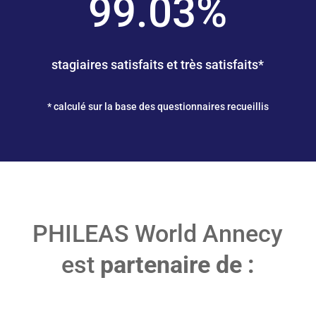
99.03
%
stagiaires satisfaits et très satisfaits*
* calculé sur la base des questionnaires recueillis
PHILEAS World Annecy
est
partenaire de :