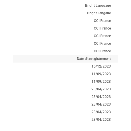
Bright Language
Bright Langaue
CCI France
CCI France
CCI France
CCI France
CCI France
Date d'enregistrement
15/12/2023
11/09/2023
11/09/2023
23/04/2023
23/04/2023
23/04/2023
23/04/2023
23/04/2023