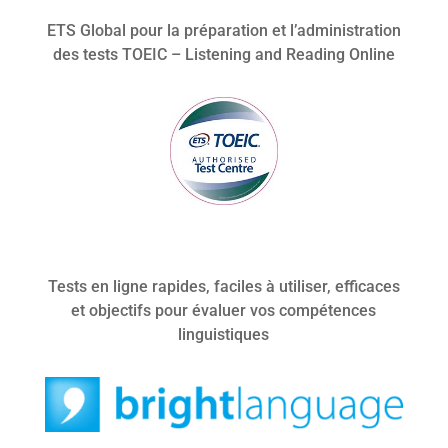
ETS Global pour la préparation et l’administration
des tests TOEIC – Listening and Reading Online
Tests en ligne rapides, faciles à utiliser, efficaces
et objectifs pour évaluer vos compétences
linguistiques