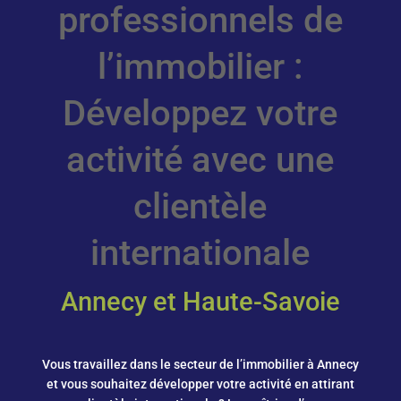
professionnels de
l’immobilier :
Développez votre
activité avec une
clientèle
internationale
Annecy et
Haute-Savoie
Vous travaillez dans le secteur de l’immobilier à Annecy
et vous souhaitez développer votre activité en attirant