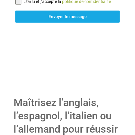
J'ai lu et j’accepte la
politique de confidentialité
Envoyer le message
Maîtrisez l’anglais,
l’espagnol, l’italien ou
l’allemand pour réussir