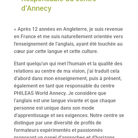
d’Annecy
« Après 12 années en Angleterre, je suis revenue
en France et me suis naturellement orientée vers
l’enseignement de l’anglais, ayant été touchée au
cœur par cette langue et cette culture.
Etant quelqu’un qui met l’humain et la qualité des
relations au centre de ma vision, j’ai traduit cela
d’abord dans mon enseignement, puis à présent,
également en tant que responsable du centre
PHILEAS World Annecy. Je considère que
l’anglais est une langue vivante et que chaque
personne est unique dans son mode
d’apprentissage et ses exigences. Notre centre se
distingue par une diversité de profils de
formateurs expérimentés et passionnés
proposant un panel d’approches et d’horizons