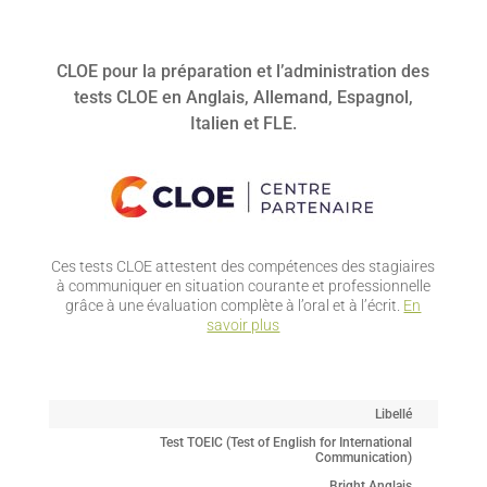
CLOE pour la préparation et l’administration des
tests CLOE en Anglais, Allemand, Espagnol,
Italien et FLE.
Ces tests CLOE attestent des compétences des stagiaires
à communiquer en situation courante et professionnelle
grâce à une évaluation complète à l’oral et à l’écrit.
En
savoir plus
Libellé
Test TOEIC (Test of English for International
Communication)
Bright Anglais