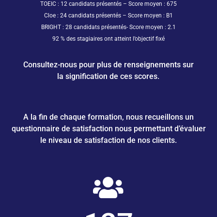
TOEIC : 12 candidats présentés – Score moyen : 675
Cloe : 24 candidats présentés – Score moyen : B1
BRIGHT : 28 candidats présentés- Score moyen : 2.1
92 % des stagiaires ont atteint l’objectif fixé
Consultez-nous pour plus de renseignements sur
la signification de ces scores.
A la fin de chaque formation, nous recueillons un
questionnaire de satisfaction nous permettant d’évaluer
le niveau de satisfaction de nos clients.
