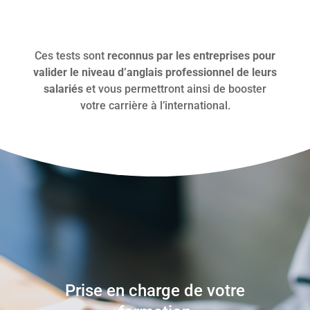
Ces tests sont
reconnus par les entreprises pour
valider le niveau d’anglais professionnel de leurs
salariés
et vous permettront ainsi de booster
votre carrière à l’international.
Prise en charge de votre