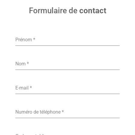
Formulaire de
contact
Prénom
*
Nom
*
E-mail
*
Numéro de téléphone
*