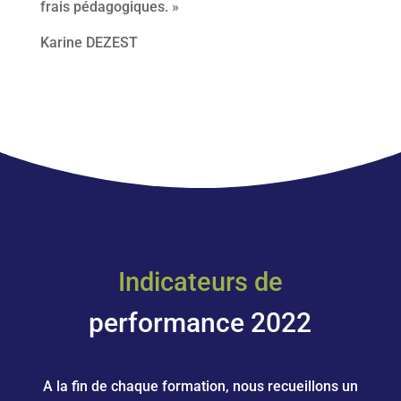
frais pédagogiques. »
Karine DEZEST
Indicateurs de
performance 2022
A la fin de chaque formation, nous recueillons un