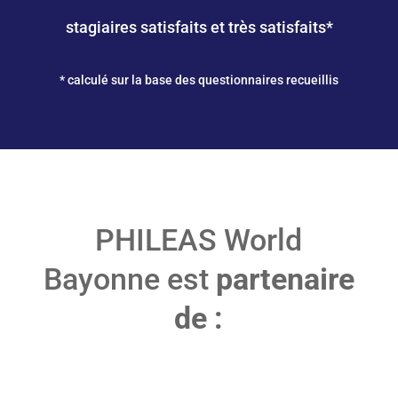
stagiaires satisfaits et très satisfaits*
* calculé sur la base des questionnaires recueillis
PHILEAS World
Bayonne est
partenaire
de :