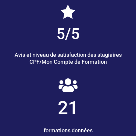

5/5
Avis et niveau de satisfaction des stagiaires
CPF/Mon Compte de Formation

21
formations données