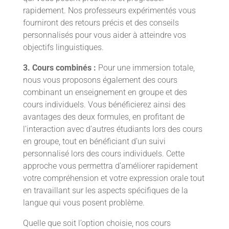
rapidement. Nos professeurs expérimentés vous
fourniront des retours précis et des conseils
personnalisés pour vous aider à atteindre vos
objectifs linguistiques.
3. Cours combinés :
Pour une immersion totale,
nous vous proposons également des cours
combinant un enseignement en groupe et des
cours individuels. Vous bénéficierez ainsi des
avantages des deux formules, en profitant de
l’interaction avec d’autres étudiants lors des cours
en groupe, tout en bénéficiant d’un suivi
personnalisé lors des cours individuels. Cette
approche vous permettra d’améliorer rapidement
votre compréhension et votre expression orale tout
en travaillant sur les aspects spécifiques de la
langue qui vous posent problème.
Quelle que soit l’option choisie, nos cours