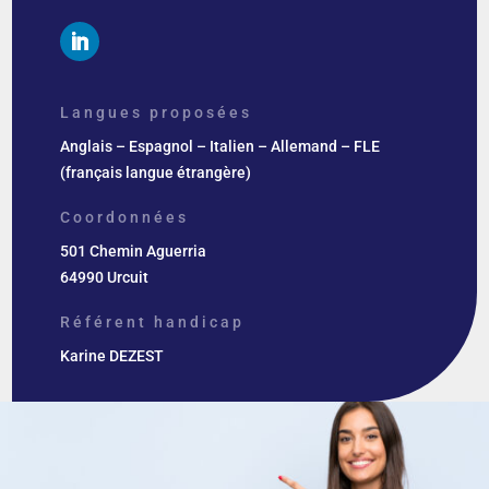
Langues proposées
Anglais – Espagnol – Italien – Allemand – FLE
(français langue étrangère)
Coordonnées
501 Chemin Aguerria
64990 Urcuit
Référent handicap
Karine DEZEST