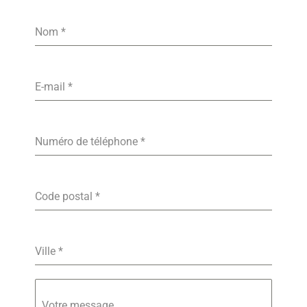
Nom
*
E-mail
*
Numéro de téléphone
*
Code postal
*
Ville
*
Votre message...