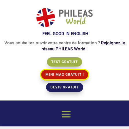
FEEL GOOD IN ENGLISH!
Vous souhaitez ouvrir votre centre de formation ?
Rejoignez le
réseau PHILEAS World !
TEST GRATUIT
MINI MAG GRATUIT !
DEVIS GRATUIT