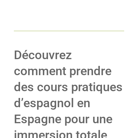
Découvrez
comment prendre
des cours pratiques
d’espagnol en
Espagne pour une
immersion totale