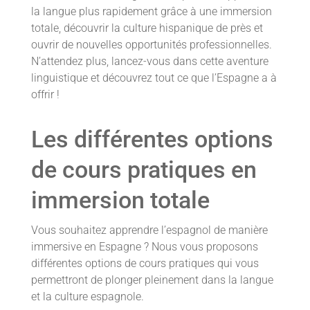
la langue plus rapidement grâce à une immersion
totale, découvrir la culture hispanique de près et
ouvrir de nouvelles opportunités professionnelles.
N’attendez plus, lancez-vous dans cette aventure
linguistique et découvrez tout ce que l’Espagne a à
offrir !
Les différentes options
de cours pratiques en
immersion totale
Vous souhaitez apprendre l’espagnol de manière
immersive en Espagne ? Nous vous proposons
différentes options de cours pratiques qui vous
permettront de plonger pleinement dans la langue
et la culture espagnole.