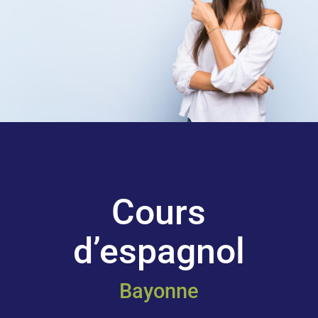
Cours
d’espagnol
Bayonne