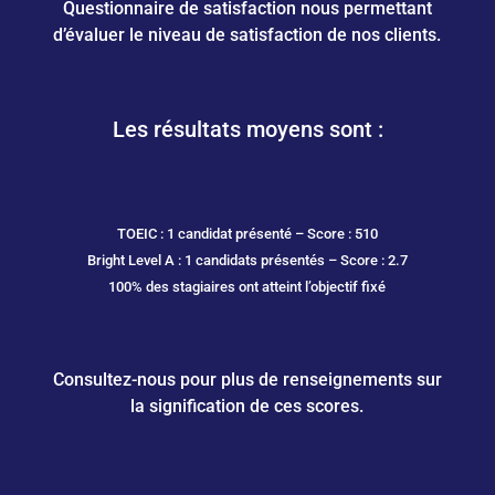
Questionnaire de satisfaction nous permettant
d’évaluer le niveau de satisfaction de nos clients.
Les résultats moyens sont :
TOEIC : 1 candidat présenté – Score : 510
Bright Level A : 1 candidats présentés – Score : 2.7
100% des stagiaires ont atteint l’objectif fixé
Consultez-nous pour plus de renseignements sur
la signification de ces scores.