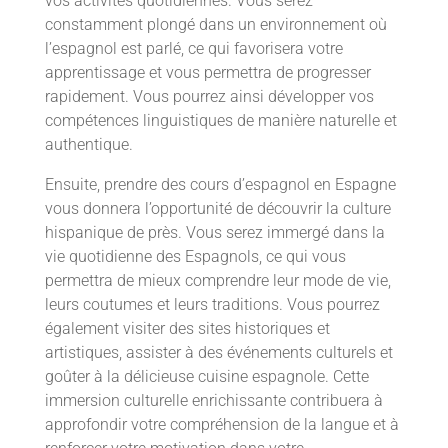
vos activités quotidiennes. Vous serez
constamment plongé dans un environnement où
l’espagnol est parlé, ce qui favorisera votre
apprentissage et vous permettra de progresser
rapidement. Vous pourrez ainsi développer vos
compétences linguistiques de manière naturelle et
authentique.
Ensuite, prendre des cours d’espagnol en Espagne
vous donnera l’opportunité de découvrir la culture
hispanique de près. Vous serez immergé dans la
vie quotidienne des Espagnols, ce qui vous
permettra de mieux comprendre leur mode de vie,
leurs coutumes et leurs traditions. Vous pourrez
également visiter des sites historiques et
artistiques, assister à des événements culturels et
goûter à la délicieuse cuisine espagnole. Cette
immersion culturelle enrichissante contribuera à
approfondir votre compréhension de la langue et à