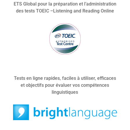
ETS Global pour la préparation et l’administration
des tests TOEIC –Listening and Reading Online
Tests en ligne rapides, faciles à utiliser, efficaces
et objectifs pour évaluer vos compétences
linguistiques