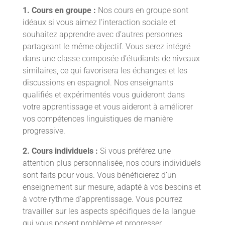
1. Cours en groupe :
Nos cours en groupe sont
idéaux si vous aimez l’interaction sociale et
souhaitez apprendre avec d’autres personnes
partageant le même objectif. Vous serez intégré
dans une classe composée d’étudiants de niveaux
similaires, ce qui favorisera les échanges et les
discussions en espagnol. Nos enseignants
qualifiés et expérimentés vous guideront dans
votre apprentissage et vous aideront à améliorer
vos compétences linguistiques de manière
progressive.
2. Cours individuels :
Si vous préférez une
attention plus personnalisée, nos cours individuels
sont faits pour vous. Vous bénéficierez d’un
enseignement sur mesure, adapté à vos besoins et
à votre rythme d’apprentissage. Vous pourrez
travailler sur les aspects spécifiques de la langue
qui vous posent problème et progresser