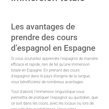
Les avantages de
prendre des cours
d’espagnol en Espagne
Si vous souhaitez apprendre l’espagnol de manière
efficace et rapide, rien de tel qu’une immersion
totale en Espagne. En prenant des cours
d’espagnol dans le pays d’origine de la langue,
vous bénéficierez de nombreux avantages.
Tout d’abord, l’immersion linguistique vous
permettra de pratiquer l’espagnol au quotidien, que
ce soit dans les cours, avec les locaux ou lors de