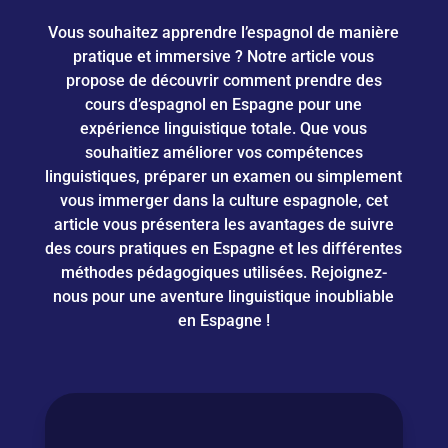
Vous souhaitez apprendre l’espagnol de manière
pratique et immersive ? Notre article vous
propose de découvrir comment prendre des
cours d’espagnol en Espagne pour une
expérience linguistique totale. Que vous
souhaitiez améliorer vos compétences
linguistiques, préparer un examen ou simplement
vous immerger dans la culture espagnole, cet
article vous présentera les avantages de suivre
des cours pratiques en Espagne et les différentes
méthodes pédagogiques utilisées. Rejoignez-
nous pour une aventure linguistique inoubliable
en Espagne !