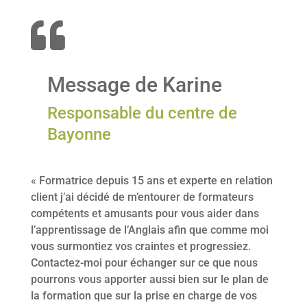

Message de Karine
Responsable du centre de
Bayonne
« Formatrice depuis 15 ans et experte en relation
client j’ai décidé de m’entourer de formateurs
compétents et amusants pour vous aider dans
l’apprentissage de l’Anglais afin que comme moi
vous surmontiez vos craintes et progressiez.
Contactez-moi pour échanger sur ce que nous
pourrons vous apporter aussi bien sur le plan de
la formation que sur la prise en charge de vos