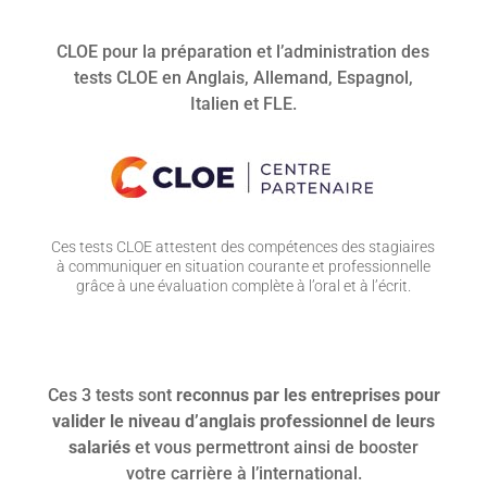
CLOE pour la préparation et l’administration des
tests CLOE en Anglais, Allemand, Espagnol,
Italien et FLE.
Ces tests CLOE attestent des compétences des stagiaires
à communiquer en situation courante et professionnelle
grâce à une évaluation complète à l’oral et à l’écrit.
Ces 3 tests sont
reconnus par les entreprises pour
valider le niveau d’anglais professionnel de leurs
salariés
et vous permettront ainsi de booster
votre carrière à l’international.