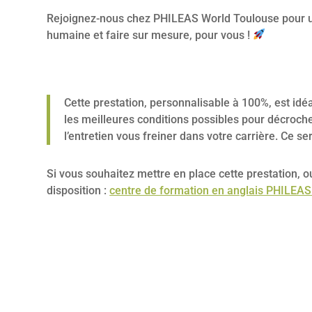
Rejoignez-nous chez PHILEAS World Toulouse pour un
humaine et faire sur mesure, pour vous !
Cette prestation, personnalisable à 100%, est id
les meilleures conditions possibles pour décroche
l’entretien vous freiner dans votre carrière. Ce
Si vous souhaitez mettre en place cette prestation, 
disposition :
centre de formation en anglais PHILEAS