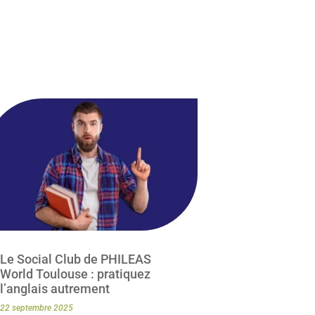
Le Social Club de PHILEAS
World Toulouse : pratiquez
l’anglais autrement
22 septembre 2025