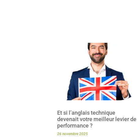
Et si l’anglais technique
devenait votre meilleur levier de
performance ?
26 novembre 2025