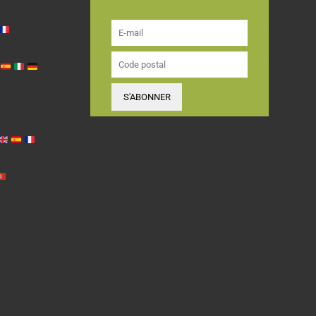
S'ABONNER