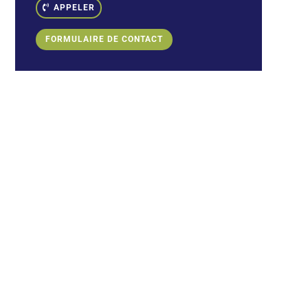
APPELER
FORMULAIRE DE CONTACT