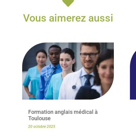

Vous aimerez aussi
Formation anglais médical à
Toulouse
20 octobre 2025