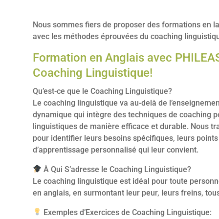
Nous sommes fiers de proposer des formations en la
avec les méthodes éprouvées du coaching linguistiq
Formation en Anglais avec PHILEAS
Coaching Linguistique!
Qu’est-ce que le Coaching Linguistique?
Le coaching linguistique va au-delà de l’enseignement 
dynamique qui intègre des techniques de coaching pou
linguistiques de manière efficace et durable. Nous tr
pour identifier leurs besoins spécifiques, leurs points 
d’apprentissage personnalisé qui leur convient.
À Qui S’adresse le Coaching Linguistique?
Le coaching linguistique est idéal pour toute perso
en anglais, en surmontant leur peur, leurs freins, to
Exemples d’Exercices de Coaching Linguistique: