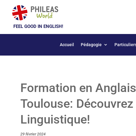
FEEL GOOD IN ENGLISH!
Accueil
Pédagogie
Particulier
Formation en Anglai
Toulouse: Découvrez
Linguistique!
29 février 2024