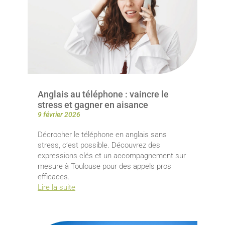
Anglais au téléphone : vaincre le
stress et gagner en aisance
9 février 2026
Décrocher le téléphone en anglais sans
stress, c’est possible. Découvrez des
expressions clés et un accompagnement sur
mesure à Toulouse pour des appels pros
efficaces.
Lire la suite