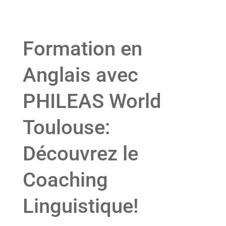
Formation en
Anglais avec
PHILEAS World
Toulouse:
Découvrez le
Coaching
Linguistique!