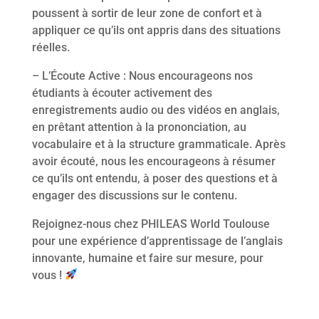
poussent à sortir de leur zone de confort et à
appliquer ce qu’ils ont appris dans des situations
réelles.
– L’Écoute Active : Nous encourageons nos
étudiants à écouter activement des
enregistrements audio ou des vidéos en anglais,
en prêtant attention à la prononciation, au
vocabulaire et à la structure grammaticale. Après
avoir écouté, nous les encourageons à résumer
ce qu’ils ont entendu, à poser des questions et à
engager des discussions sur le contenu.
Rejoignez-nous chez PHILEAS World Toulouse
pour une expérience d’apprentissage de l’anglais
innovante, humaine et faire sur mesure, pour
vous !