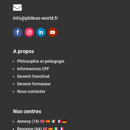

info@phileas-world.fr
A propos
Philosophie et pédagogie
Informations CPF
Devenir franchisé
Devenir formateur
Nous contacter
Nos centres
Annecy (74)
Bayonne (64)