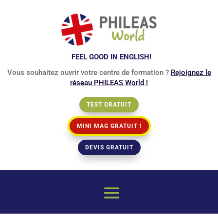
FEEL GOOD IN ENGLISH!
Vous souhaitez ouvrir votre centre de formation ?
Rejoignez le
réseau PHILEAS World !
TEST GRATUIT
MINI MAG GRATUIT !
DEVIS GRATUIT