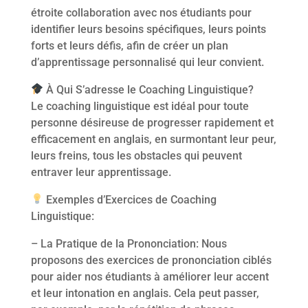
étroite collaboration avec nos étudiants pour
identifier leurs besoins spécifiques, leurs points
forts et leurs défis, afin de créer un plan
d’apprentissage personnalisé qui leur convient.
À Qui S’adresse le Coaching Linguistique?
Le coaching linguistique est idéal pour toute
personne désireuse de progresser rapidement et
efficacement en anglais, en surmontant leur peur,
leurs freins, tous les obstacles qui peuvent
entraver leur apprentissage.
Exemples d’Exercices de Coaching
Linguistique:
– La Pratique de la Prononciation: Nous
proposons des exercices de prononciation ciblés
pour aider nos étudiants à améliorer leur accent
et leur intonation en anglais. Cela peut passer,