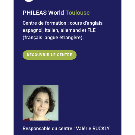
PHILEAS World
Toulouse
Centre de formation : cours d’anglais,
espagnol, italien, allemand et
FLE
(français langue étrangère).
DÉCOUVRIR LE CENTRE
Responsable du centre :
Valérie RUCKLY