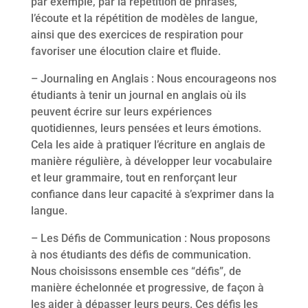
par exemple, par la répétition de phrases,
l’écoute et la répétition de modèles de langue,
ainsi que des exercices de respiration pour
favoriser une élocution claire et fluide.
– Journaling en Anglais : Nous encourageons nos
étudiants à tenir un journal en anglais où ils
peuvent écrire sur leurs expériences
quotidiennes, leurs pensées et leurs émotions.
Cela les aide à pratiquer l’écriture en anglais de
manière régulière, à développer leur vocabulaire
et leur grammaire, tout en renforçant leur
confiance dans leur capacité à s’exprimer dans la
langue.
– Les Défis de Communication : Nous proposons
à nos étudiants des défis de communication.
Nous choisissons ensemble ces “défis”, de
manière échelonnée et progressive, de façon à
les aider à dépasser leurs peurs. Ces défis les