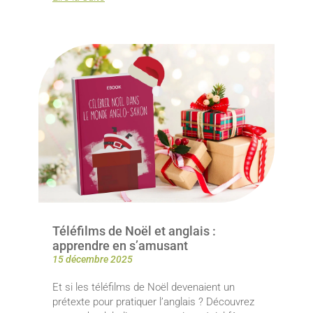
Téléfilms de Noël et anglais :
apprendre en s’amusant
15 décembre 2025
Et si les téléfilms de Noël devenaient un
prétexte pour pratiquer l’anglais ? Découvrez