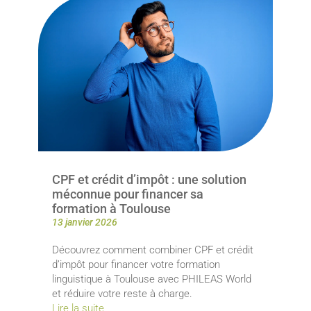
CPF et crédit d’impôt : une solution
méconnue pour financer sa
formation à Toulouse
13 janvier 2026
Découvrez comment combiner CPF et crédit
d’impôt pour financer votre formation
linguistique à Toulouse avec PHILEAS World
et réduire votre reste à charge.
Lire la suite