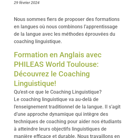
29 février 2024
Nous sommes fiers de proposer des formations
en langues où nous combinons l’apprentissage
de la langue avec les méthodes éprouvées du
coaching linguistique.
Formation en Anglais avec
PHILEAS World Toulouse:
Découvrez le Coaching
Linguistique!
Qu’est-ce que le Coaching Linguistique?
Le coaching linguistique va au-delà de
l’enseignement traditionnel de la langue. Il s’agit
d’une approche dynamique qui intègre des
techniques de coaching pour aider nos étudiants
à atteindre leurs objectifs linguistiques de
manière efficace et durable. Nous travaillons en