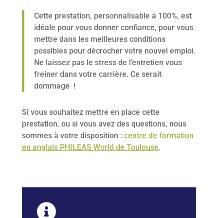
Cette prestation, personnalisable à 100%, est
idéale pour vous donner confiance, pour vous
mettre dans les meilleures conditions
possibles pour décrocher votre nouvel emploi.
Ne laissez pas le stress de l’entretien vous
freiner dans votre carrière. Ce serait
dommage !
Si vous souhaitez mettre en place cette
prestation, ou si vous avez des questions, nous
sommes à votre disposition :
centre de formation
en anglais PHILEAS World de Toulouse
.
