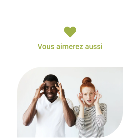

Vous aimerez aussi