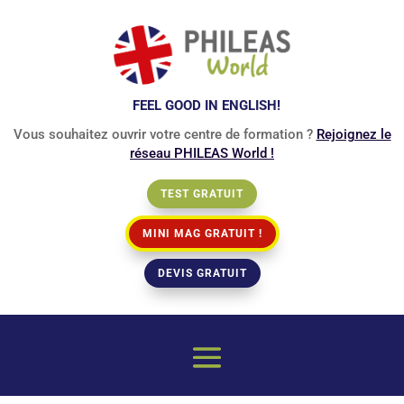
FEEL GOOD IN ENGLISH!
Vous souhaitez ouvrir votre centre de formation ?
Rejoignez le
réseau PHILEAS World !
TEST GRATUIT
MINI MAG GRATUIT !
DEVIS GRATUIT