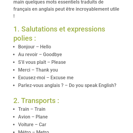
main quelques mots essentiels traduits de
français en anglais peut être incroyablement utile
!
1. Salutations et expressions
polies :
Bonjour – Hello
Au revoir – Goodbye
S’il vous plaît – Please
Merci – Thank you
Excusez-moi – Excuse me
Parlez-vous anglais ? – Do you speak English?
2. Transports :
Train – Train
Avion – Plane
Voiture – Car
Métro – Metro