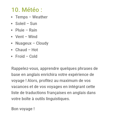
10. Météo :
Temps – Weather
Soleil – Sun
Pluie – Rain
Vent – Wind
Nuageux – Cloudy
Chaud – Hot
Froid – Cold
Rappelez-vous, apprendre quelques phrases de
base en anglais enrichira votre expérience de
voyage ! Alors, profitez au maximum de vos
vacances et de vos voyages en intégrant cette
liste de traductions françaises en anglais dans
votre boîte à outils linguistiques.
Bon voyage !