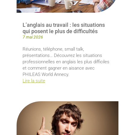
L’anglais au travail : les situations
qui posent le plus de difficultés
7 mai 2026
Réunions, téléphone, small talk,
présentations… Découvrez les situations
professionnelles en anglais les plus difficiles
et comment gagner en aisance avec
PHILEAS World Annecy.
Lire la suite