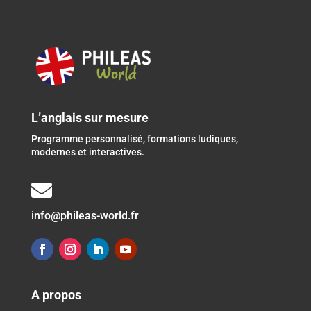
L’anglais sur mesure
Programme personnalisé, formations ludiques,
modernes et interactives.

info@phileas-world.fr
A propos