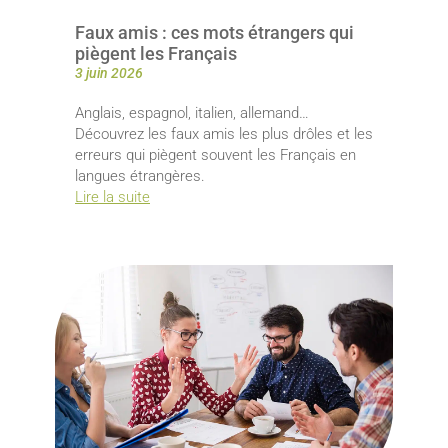
Faux amis : ces mots étrangers qui
piègent les Français
3 juin 2026
Anglais, espagnol, italien, allemand…
Découvrez les faux amis les plus drôles et les
erreurs qui piègent souvent les Français en
langues étrangères.
Lire la suite