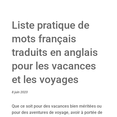
Liste pratique de
mots français
traduits en anglais
pour les vacances
et les voyages
8 juin 2023
Que ce soit pour des vacances bien méritées ou
pour des aventures de voyage, avoir à portée de