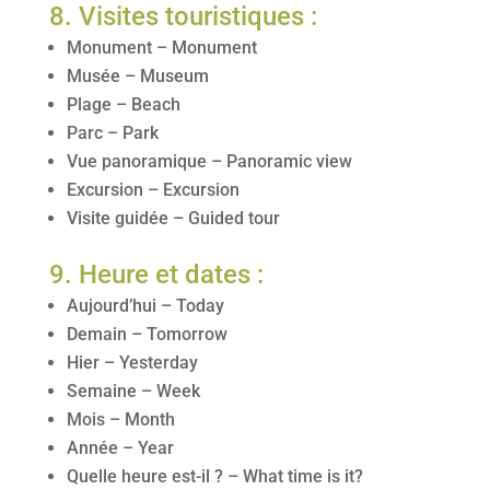
8. Visites touristiques :
Monument – Monument
Musée – Museum
Plage – Beach
Parc – Park
Vue panoramique – Panoramic view
Excursion – Excursion
Visite guidée – Guided tour
9. Heure et dates :
Aujourd’hui – Today
Demain – Tomorrow
Hier – Yesterday
Semaine – Week
Mois – Month
Année – Year
Quelle heure est-il ? – What time is it?