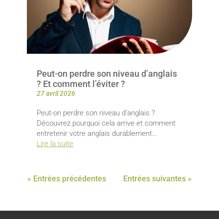
Peut-on perdre son niveau d’anglais
? Et comment l’éviter ?
27 avril 2026
Peut-on perdre son niveau d’anglais ?
Découvrez pourquoi cela arrive et comment
entretenir votre anglais durablement…
Lire la suite
« Entrées précédentes
Entrées suivantes »