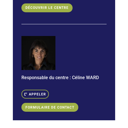
DÉCOUVRIR LE CENTRE
Responsable du centre : Céline WARD
APPELER
FORMULAIRE DE CONTACT