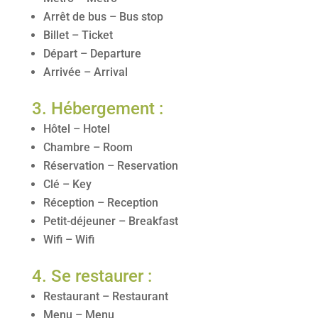
Arrêt de bus – Bus stop
Billet – Ticket
Départ – Departure
Arrivée – Arrival
3. Hébergement :
Hôtel – Hotel
Chambre – Room
Réservation – Reservation
Clé – Key
Réception – Reception
Petit-déjeuner – Breakfast
Wifi – Wifi
4. Se restaurer :
Restaurant – Restaurant
Menu – Menu