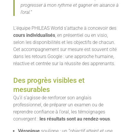
progresser à mon rythme et gagner en aisance à
l’oral.”
L’équipe PHILEAS World s’attache à concevoir des
cours individualisés
, en présentiel ou en visio,
selon les disponibilités et les objectifs de chacun.
Cet accompagnement sur mesure est souvent cité
dans les retours Google : une approche humaine,
réactive et centrée sur la réussite des apprenants.
Des progrès visibles et
mesurables
Qu’il s’agisse de renforcer son anglais
professionnel, de préparer un examen ou de
reprendre confiance à l’oral, les témoignages
convergent :
les résultats sont au rendez-vous
.
Véronique
souligne : un
“objectif atteint et une