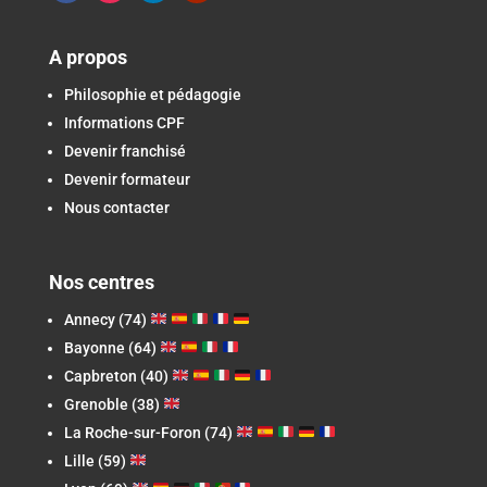
A propos
Philosophie et pédagogie
Informations CPF
Devenir franchisé
Devenir formateur
Nous contacter
Nos centres
Annecy (74)
Bayonne (64)
Capbreton
(40)
Grenoble (38)
La Roche-sur-Foron
(74)
Lille (59)