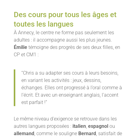
Des cours pour tous les âges et
toutes les langues
À Annecy, le centre ne forme pas seulement les
adultes : il accompagne aussi les plus jeunes.
Émilie
témoigne des progrès de ses deux filles, en
CP et CM1 :
“Chris a su adapter ses cours à leurs besoins,
en variant les activités : jeux, dessins,
échanges. Elles ont progressé à l’oral comme à
l’écrit. Et avec un enseignant anglais, l’accent
est parfait !”
Le même niveau d’exigence se retrouve dans les
autres langues proposées :
italien
,
espagnol
ou
allemand
, comme le souligne
Bernard
, satisfait de