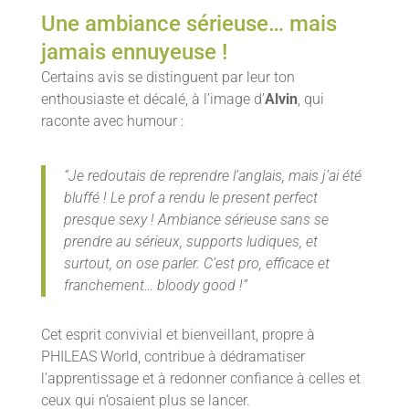
Une ambiance sérieuse… mais
jamais ennuyeuse !
Certains avis se distinguent par leur ton
enthousiaste et décalé, à l’image d’
Alvin
, qui
raconte avec humour :
“Je redoutais de reprendre l’anglais, mais j’ai été
bluffé ! Le prof a rendu le present perfect
presque sexy ! Ambiance sérieuse sans se
prendre au sérieux, supports ludiques, et
surtout, on ose parler. C’est pro, efficace et
franchement… bloody good !”
Cet esprit convivial et bienveillant, propre à
PHILEAS World, contribue à dédramatiser
l’apprentissage et à redonner confiance à celles et
ceux qui n’osaient plus se lancer.