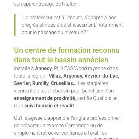
son apprentissage de l’italien :
“Le professeur est à l’écoute, s’adapte à nos
progrès et nous aide efficacement, notamment
pour le passage du niveau A2.”
Un centre de formation reconnu
dans tout le bassin annécien
Installé à
Annecy
, PHILEAS World rayonne dans
toute la région :
Villaz, Argonay, Veyrier-du-Lac,
Sevrier, Rumilly, Cruseilles…
Les stagiaires
viennent de tout le bassin pour bénéficier d’un
enseignement de proximité
, certifié Qualiopi, et
d’un
suivi humain et réactif
.
Qu’il s’agisse d’apprendre l’anglais professionnel,
de préparer un examen Cambridge ou de
simplement retrouver confiance à l’oral, les