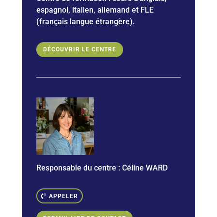
espagnol, italien, allemand et
FLE
(français langue étrangère).
DÉCOUVRIR LE CENTRE
Responsable du centre : Céline WARD
APPELER