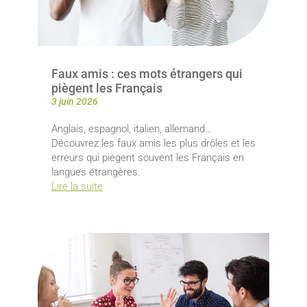
Faux amis : ces mots étrangers qui
piègent les Français
3 juin 2026
Anglais, espagnol, italien, allemand…
Découvrez les faux amis les plus drôles et les
erreurs qui piègent souvent les Français en
langues étrangères.
Lire la suite