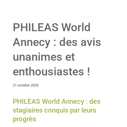
PHILEAS World
Annecy : des avis
unanimes et
enthousiastes !
21 octobre 2025
PHILEAS World Annecy : des
stagiaires conquis par leurs
progrès