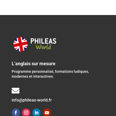
L’anglais sur mesure
Programme personnalisé, formations ludiques,
modernes et interactives.

info@phileas-world.fr