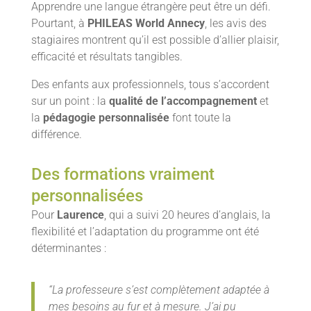
Apprendre une langue étrangère peut être un défi.
Pourtant, à
PHILEAS World Annecy
, les avis des
stagiaires montrent qu’il est possible d’allier plaisir,
efficacité et résultats tangibles.
Des enfants aux professionnels, tous s’accordent
sur un point : la
qualité de l’accompagnement
et
la
pédagogie personnalisée
font toute la
différence.
Des formations vraiment
personnalisées
Pour
Laurence
, qui a suivi 20 heures d’anglais, la
flexibilité et l’adaptation du programme ont été
déterminantes :
“La professeure s’est complètement adaptée à
mes besoins au fur et à mesure. J’ai pu