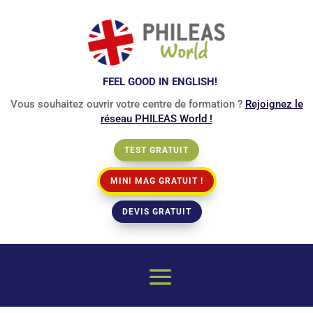
FEEL GOOD IN ENGLISH!
Vous souhaitez ouvrir votre centre de formation ?
Rejoignez le
réseau PHILEAS World !
TEST GRATUIT
MINI MAG GRATUIT !
DEVIS GRATUIT