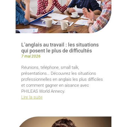
L’anglais au travail : les situations
qui posent le plus de difficultés
7 mai 2026
Réunions, téléphone, small talk,
présentations… Découvrez les situations
professionnelles en anglais les plus difficiles
et comment gagner en aisance avec
PHILEAS World Annecy.
Lire la suite