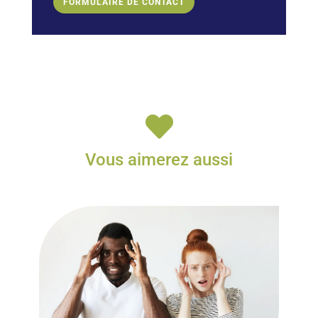
FORMULAIRE DE CONTACT

Vous aimerez aussi