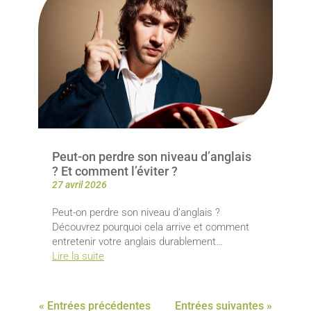
Peut-on perdre son niveau d’anglais
? Et comment l’éviter ?
27 avril 2026
Peut-on perdre son niveau d’anglais ?
Découvrez pourquoi cela arrive et comment
entretenir votre anglais durablement…
Lire la suite
« Entrées précédentes
Entrées suivantes »