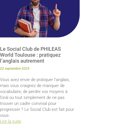
Le Social Club de PHILEAS
World Toulouse : pratiquez
l’anglais autrement
22 septembre 2025
Vous avez envie de pratiquer l’anglais,
mais vous craignez de manquer de
vocabulaire, de perdre vos moyens à
l’oral ou tout simplement de ne pas
trouver un cadre convivial pour
progresser ? Le Social Club est fait pour
vous.
Lire la suite