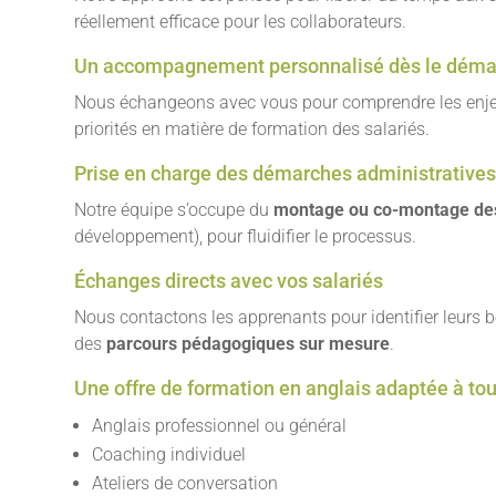
réellement efficace pour les collaborateurs.
Un accompagnement personnalisé dès le déma
Nous échangeons avec vous pour comprendre les enjeux
priorités en matière de formation des salariés.
Prise en charge des démarches administrative
Notre équipe s’occupe du
montage ou co-montage des
développement), pour fluidifier le processus.
Échanges directs avec vos salariés
Nous contactons les apprenants pour identifier leurs b
des
parcours pédagogiques sur mesure
.
Une offre de formation en anglais adaptée à tous
Anglais professionnel ou général
Coaching individuel
Ateliers de conversation