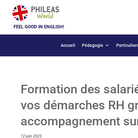
FEEL GOOD IN ENGLISH!
Accueil
Pédagogie
Particulier
Formation des salari
vos démarches RH gr
accompagnement su
12 juin 2025