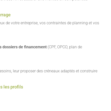
rrage
 de votre entreprise, vos contraintes de planning et vos
s
 dossiers de financement
(CPF, OPCO, plan de
esoins, leur proposer des créneaux adaptés et construire
 les profils