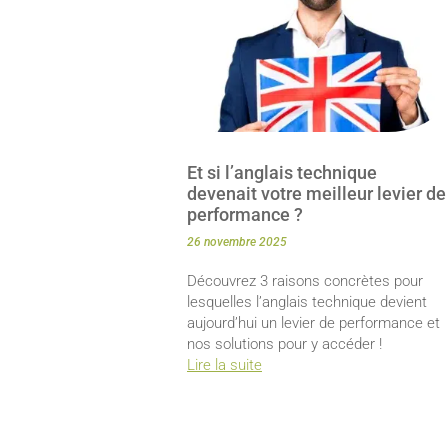
Et si l’anglais technique
devenait votre meilleur levier de
performance ?
26 novembre 2025
Découvrez 3 raisons concrètes pour
lesquelles l’anglais technique devient
aujourd’hui un levier de performance et
nos solutions pour y accéder !
Lire la suite