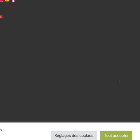
os
Réglages des cookies
Tout accepter