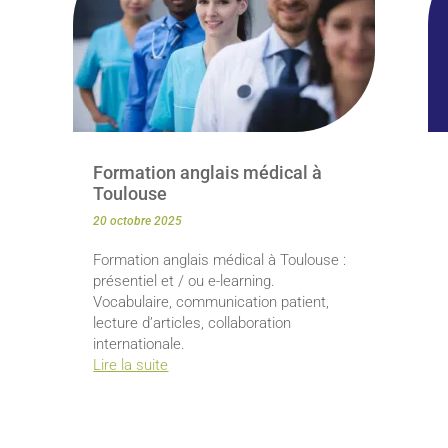
Formation anglais médical à
Toulouse
20 octobre 2025
Formation anglais médical à Toulouse :
présentiel et / ou e-learning.
Vocabulaire, communication patient,
lecture d’articles, collaboration
internationale.
Lire la suite