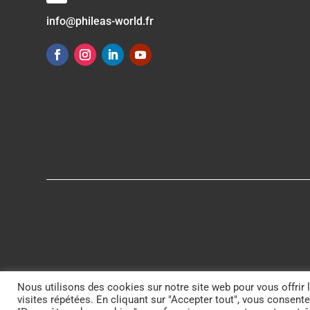
info@phileas-world.fr
Nous utilisons des cookies sur notre site web pour vous offrir 
visites répétées. En cliquant sur "Accepter tout", vous consente