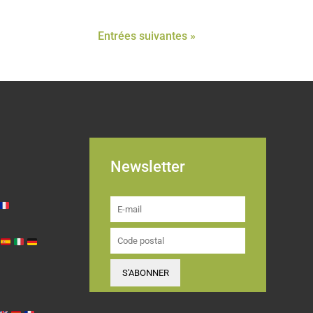
Entrées suivantes »
Newsletter
S'ABONNER