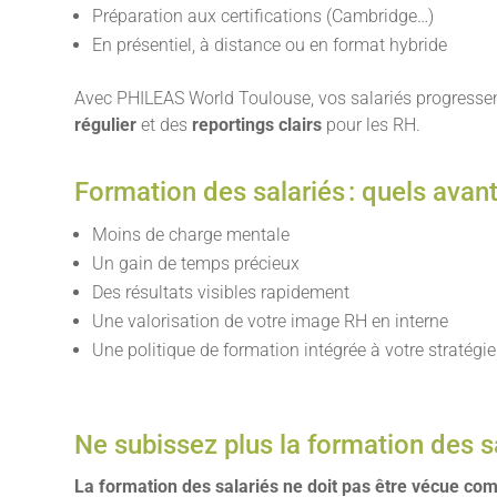
Préparation aux certifications (Cambridge…)
En présentiel, à distance ou en format hybride
Avec PHILEAS World Toulouse, vos salariés progress
régulier
et des
reportings clairs
pour les RH.
Formation des salariés : quels avan
Moins de charge mentale
Un gain de temps précieux
Des résultats visibles rapidement
Une valorisation de votre image RH en interne
Une politique de formation intégrée à votre stratégie
Ne subissez plus la formation des s
La formation des salariés ne doit pas être vécue c