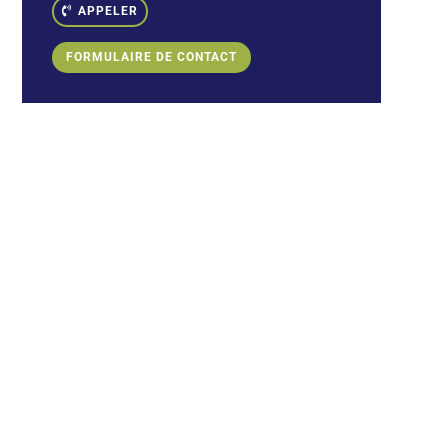
APPELER
FORMULAIRE DE CONTACT