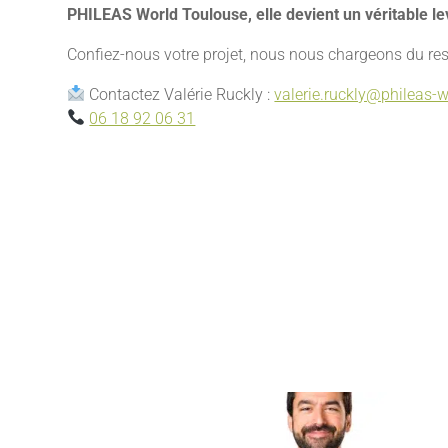
PHILEAS World Toulouse, elle devient un véritable l
Confiez-nous votre projet, nous nous chargeons du res
Contactez Valérie Ruckly :
valerie.ruckly@phileas-w
06 18 92 06 31