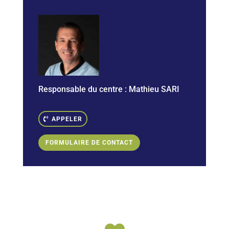
Responsable du centre : Mathieu SARI
APPELER
FORMULAIRE DE CONTACT