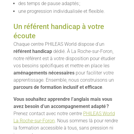
des temps de pause adaptés ;
une progression individualisée et flexible.
Un référent handicap à votre
écoute
Chaque centre PHILEAS World dispose d’un
référent handicap
dédié. À La Roche-sur-Foron,
notre référent est à votre disposition pour étudier
vos besoins spécifiques et mettre en place les
aménagements nécessaires
pour faciliter votre
apprentissage. Ensemble, nous construisons un
parcours de formation inclusif et efficace
.
Vous souhaitez apprendre l’anglais mais vous
avez besoin d’un accompagnement adapté ?
Prenez contact avec notre centre
PHILEAS World
La Roche-sur-Foron
. Nous sommes là pour rendre
la formation accessible à tous, sans pression ni