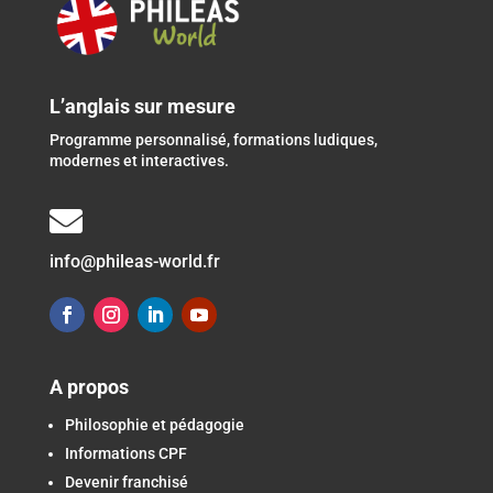
L’anglais sur mesure
Programme personnalisé, formations ludiques,
modernes et interactives.

info@phileas-world.fr
A propos
Philosophie et pédagogie
Informations CPF
Devenir franchisé