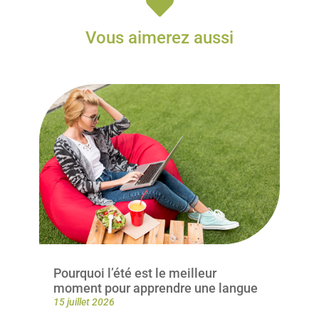

Vous aimerez aussi
Pourquoi l’été est le meilleur
moment pour apprendre une langue
15 juillet 2026