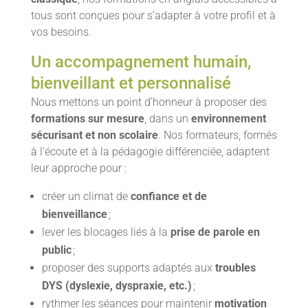
tous sont conçues pour s’adapter à votre profil et à
vos besoins.
Un accompagnement humain,
bienveillant et personnalisé
Nous mettons un point d’honneur à proposer des
formations sur mesure
, dans un
environnement
sécurisant et non scolaire
. Nos formateurs, formés
à l’écoute et à la pédagogie différenciée, adaptent
leur approche pour :
créer un climat de
confiance et de
bienveillance
;
lever les blocages liés à la
prise de parole en
public
;
proposer des supports adaptés aux
troubles
DYS (dyslexie, dyspraxie, etc.)
;
rythmer les séances pour maintenir
motivation