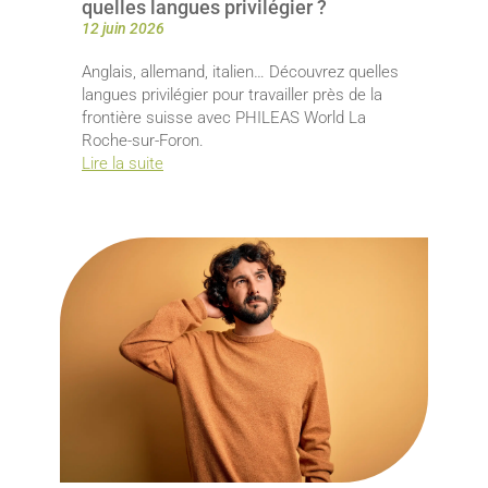
quelles langues privilégier ?
12 juin 2026
Anglais, allemand, italien… Découvrez quelles
langues privilégier pour travailler près de la
frontière suisse avec PHILEAS World La
Roche-sur-Foron.
Lire la suite