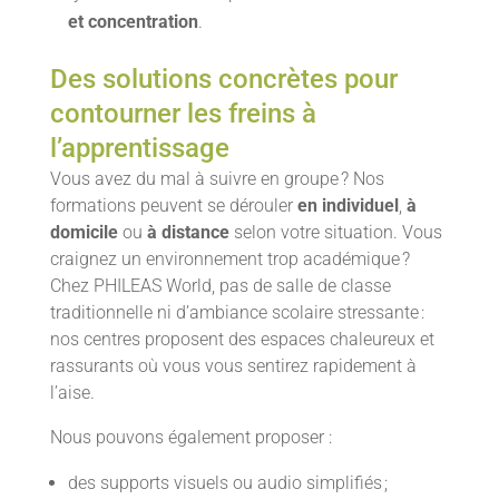
et concentration
.
Des solutions concrètes pour
contourner les freins à
l’apprentissage
Vous avez du mal à suivre en groupe ? Nos
formations peuvent se dérouler
en individuel
,
à
domicile
ou
à distance
selon votre situation. Vous
craignez un environnement trop académique ?
Chez PHILEAS World, pas de salle de classe
traditionnelle ni d’ambiance scolaire stressante :
nos centres proposent des espaces chaleureux et
rassurants où vous vous sentirez rapidement à
l’aise.
Nous pouvons également proposer :
des supports visuels ou audio simplifiés ;