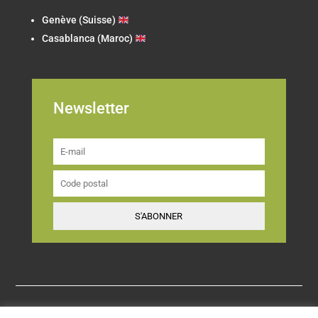
Genève (Suisse)
Casablanca (Maroc)
Newsletter
S'ABONNER