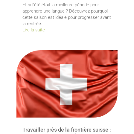
Et si l’été était la meilleure période pour
apprendre une langue ? Découvrez pourquoi
cette saison est idéale pour progresser avant
la rentrée.
Lire la suite
Travailler près de la frontière suisse :