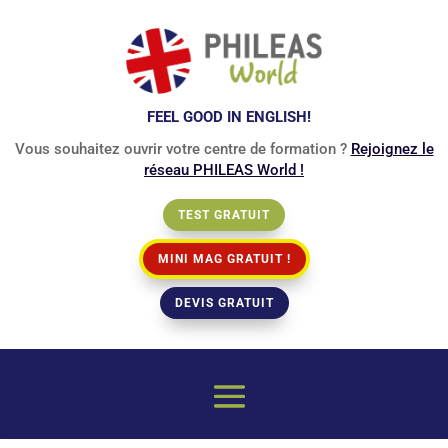
FEEL GOOD IN ENGLISH!
Vous souhaitez ouvrir votre centre de formation ?
Rejoignez le
réseau PHILEAS World !
TEST GRATUIT
MINI MAG GRATUIT !
DEVIS GRATUIT