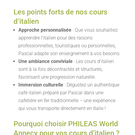
Les points forts de nos cours
d’italien
Approche personnalisée
: Que vous souhaitiez
apprendre l’italien pour des raisons
professionnelles, touristiques ou personnelles,
Pascal adapte son enseignement à vos besoins.
Une ambiance conviviale
: Les cours d’italien
sont à la fois décontractés et structurés,
favorisant une progression naturelle.
Immersion culturelle
: Dégustez un authentique
café italien préparé par Pascal dans une
cafetière en fer traditionnelle – une expérience
qui vous transporte directement en Italie !
Pourquoi choisir PHILEAS World
Annecy pour vos cours d’italien ?