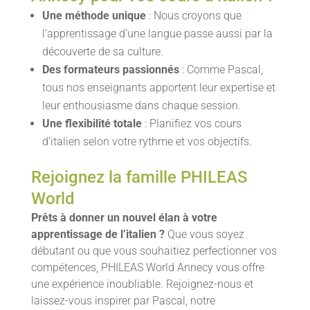
Une méthode unique
: Nous croyons que
l’apprentissage d’une langue passe aussi par la
découverte de sa culture.
Des formateurs passionnés
: Comme Pascal,
tous nos enseignants apportent leur expertise et
leur enthousiasme dans chaque session.
Une flexibilité totale
: Planifiez vos cours
d’italien selon votre rythme et vos objectifs.
Rejoignez la famille PHILEAS
World
Prêts à donner un nouvel élan à votre
apprentissage de l’italien ?
Que vous soyez
débutant ou que vous souhaitiez perfectionner vos
compétences, PHILEAS World Annecy vous offre
une expérience inoubliable. Rejoignez-nous et
laissez-vous inspirer par Pascal, notre