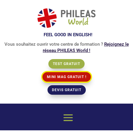
FEEL GOOD IN ENGLISH!
Vous souhaitez ouvrir votre centre de formation ?
Rejoignez le
réseau PHILEAS World !
TEST GRATUIT
MINI MAG GRATUIT !
DEVIS GRATUIT