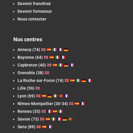
Devenir franchisé
Devenir formateur
Nous contacter
Nos centres
Annecy (74)
Bayonne (64)
Capbreton
(40)
Grenoble (38)
La Roche-sur-Foron
(74)
Lille (59)
Lyon (69)
Nîmes-Montpellier (30-34)
Rennes (35)
Savoie (73)
Sens (89)