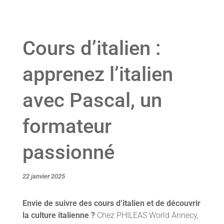
Cours d’italien :
apprenez l’italien
avec Pascal, un
formateur
passionné
22 janvier 2025
Envie de suivre des cours d’italien et de découvrir
la culture italienne ?
Chez PHILEAS World Annecy,