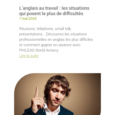
L’anglais au travail : les situations
qui posent le plus de difficultés
7 mai 2026
Réunions, téléphone, small talk,
présentations… Découvrez les situations
professionnelles en anglais les plus difficiles
et comment gagner en aisance avec
PHILEAS World Annecy.
Lire la suite