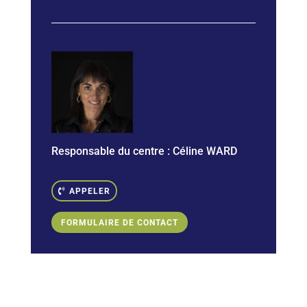
Responsable du centre : Céline WARD
APPELER
FORMULAIRE DE CONTACT