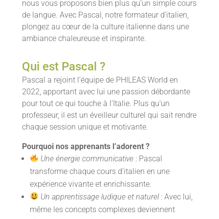
nous vous proposons bien plus qu’un simple cours
de langue. Avec Pascal, notre formateur d’italien,
plongez au cœur de la culture italienne dans une
ambiance chaleureuse et inspirante.
Qui est Pascal ?
Pascal a rejoint l’équipe de PHILEAS World en
2022, apportant avec lui une passion débordante
pour tout ce qui touche à l’Italie. Plus qu’un
professeur, il est un éveilleur culturel qui sait rendre
chaque session unique et motivante.
Pourquoi nos apprenants l’adorent ?
Une énergie communicative
: Pascal
transforme chaque cours d’italien en une
expérience vivante et enrichissante.
Un apprentissage ludique et naturel
: Avec lui,
même les concepts complexes deviennent