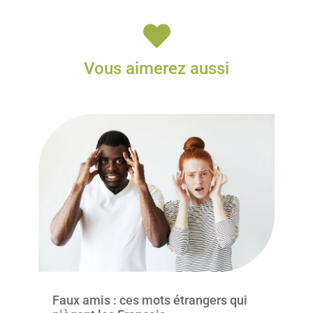

Vous aimerez aussi
Faux amis : ces mots étrangers qui