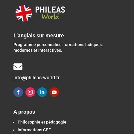
L’anglais sur mesure
Programme personnalisé, formations ludiques,
modernes et interactives.

info@phileas-world.fr
A propos
Philosophie et pédagogie
Informations CPF