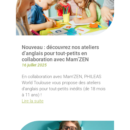
Nouveau : découvrez nos ateliers
d’anglais pour tout-petits en
collaboration avec Mam’ZEN
16 juillet 2025
En collaboration avec Mam’ZEN, PHILEAS
World Toulouse vous propose des ateliers
d’anglais pour tout-petits inédits (de 18 mois
à 11 ans) !
Lire la suite