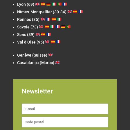
Lyon (69)
Nîmes-Montpellier (30-34)
Rennes (35)
Savoie (73)
Sens (89)
Val d’Oise (95)
Genève (Suisse)
Casablanca (Maroc)
Newsletter