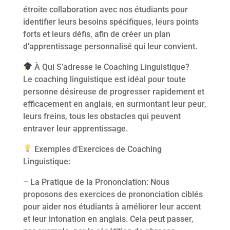
étroite collaboration avec nos étudiants pour
identifier leurs besoins spécifiques, leurs points
forts et leurs défis, afin de créer un plan
d’apprentissage personnalisé qui leur convient.
À Qui S’adresse le Coaching Linguistique?
Le coaching linguistique est idéal pour toute
personne désireuse de progresser rapidement et
efficacement en anglais, en surmontant leur peur,
leurs freins, tous les obstacles qui peuvent
entraver leur apprentissage.
Exemples d’Exercices de Coaching
Linguistique:
– La Pratique de la Prononciation: Nous
proposons des exercices de prononciation ciblés
pour aider nos étudiants à améliorer leur accent
et leur intonation en anglais. Cela peut passer,