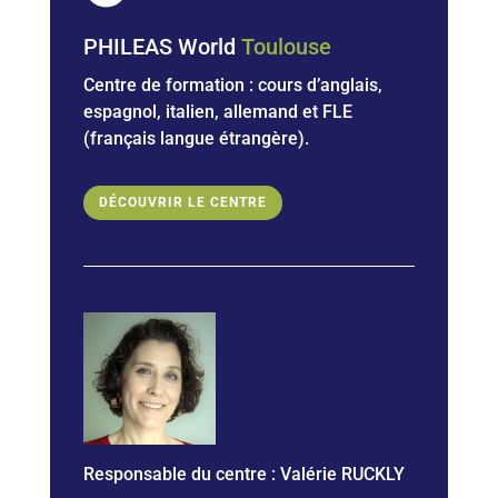
PHILEAS World
Toulouse
Centre de formation : cours d’anglais,
espagnol, italien, allemand et
FLE
(français langue étrangère).
DÉCOUVRIR LE CENTRE
Responsable du centre :
Valérie RUCKLY