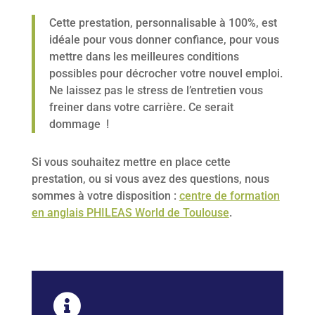
Cette prestation, personnalisable à 100%, est
idéale pour vous donner confiance, pour vous
mettre dans les meilleures conditions
possibles pour décrocher votre nouvel emploi.
Ne laissez pas le stress de l’entretien vous
freiner dans votre carrière. Ce serait
dommage !
Si vous souhaitez mettre en place cette
prestation, ou si vous avez des questions, nous
sommes à votre disposition :
centre de formation
en anglais PHILEAS World de Toulouse
.
