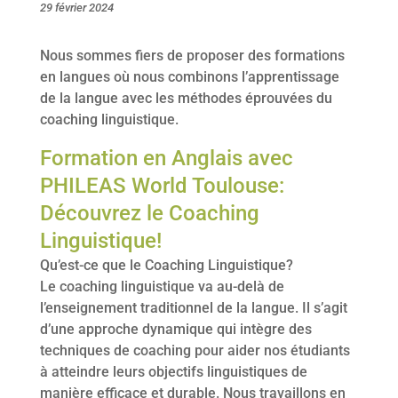
29 février 2024
Nous sommes fiers de proposer des formations
en langues où nous combinons l’apprentissage
de la langue avec les méthodes éprouvées du
coaching linguistique.
Formation en Anglais avec
PHILEAS World Toulouse:
Découvrez le Coaching
Linguistique!
Qu’est-ce que le Coaching Linguistique?
Le coaching linguistique va au-delà de
l’enseignement traditionnel de la langue. Il s’agit
d’une approche dynamique qui intègre des
techniques de coaching pour aider nos étudiants
à atteindre leurs objectifs linguistiques de
manière efficace et durable. Nous travaillons en