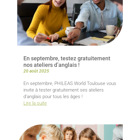
En septembre, testez gratuitement
nos ateliers d’anglais !
20 août 2025
En septembre, PHILEAS World Toulouse vous
invite à tester gratuitement ses ateliers
d’anglais pour tous les âges !
Lire la suite