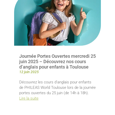
Journée Portes Ouvertes mercredi 25
juin 2025 – Découvrez nos cours
d’anglais pour enfants à Toulouse
12 juin 2025
Découvrez les cours d’anglais pour enfants
de PHILEAS World Toulouse lors de la journée
portes ouvertes du 25 juin (de 14h à 18h).
Lire la suite