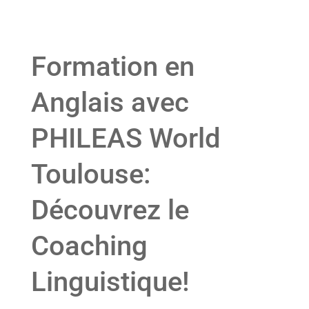
Formation en
Anglais avec
PHILEAS World
Toulouse:
Découvrez le
Coaching
Linguistique!