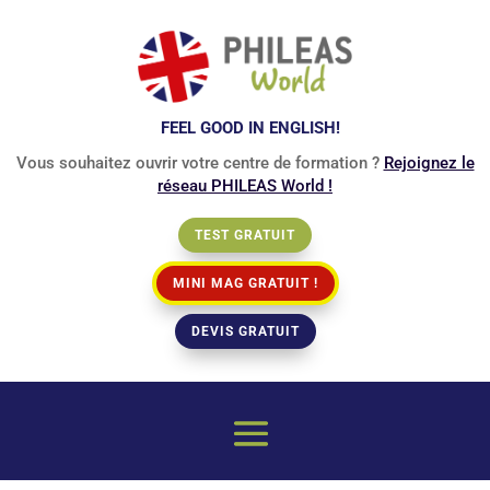
FEEL GOOD IN ENGLISH!
Vous souhaitez ouvrir votre centre de formation ?
Rejoignez le
réseau PHILEAS World !
TEST GRATUIT
MINI MAG GRATUIT !
DEVIS GRATUIT