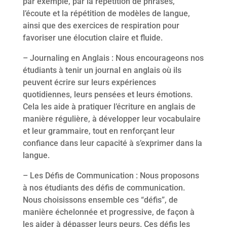
par exemple, par la répétition de phrases,
l’écoute et la répétition de modèles de langue,
ainsi que des exercices de respiration pour
favoriser une élocution claire et fluide.
– Journaling en Anglais : Nous encourageons nos
étudiants à tenir un journal en anglais où ils
peuvent écrire sur leurs expériences
quotidiennes, leurs pensées et leurs émotions.
Cela les aide à pratiquer l’écriture en anglais de
manière régulière, à développer leur vocabulaire
et leur grammaire, tout en renforçant leur
confiance dans leur capacité à s’exprimer dans la
langue.
– Les Défis de Communication : Nous proposons
à nos étudiants des défis de communication.
Nous choisissons ensemble ces “défis”, de
manière échelonnée et progressive, de façon à
les aider à dépasser leurs peurs. Ces défis les