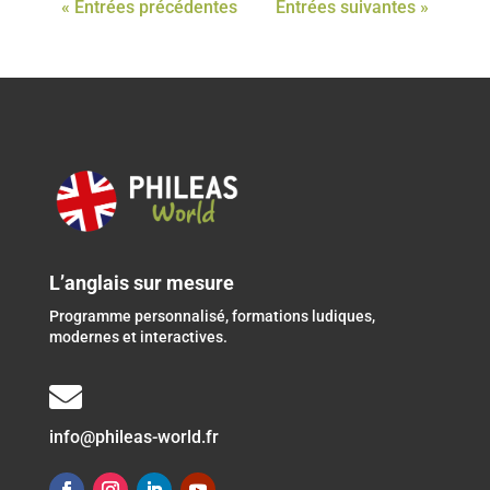
« Entrées précédentes
Entrées suivantes »
L’anglais sur mesure
Programme personnalisé, formations ludiques,
modernes et interactives.

info@phileas-world.fr