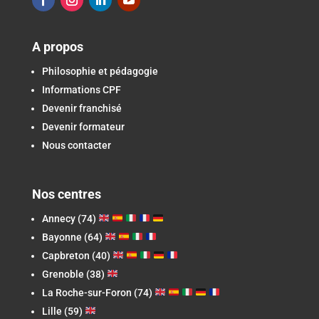
A propos
Philosophie et pédagogie
Informations CPF
Devenir franchisé
Devenir formateur
Nous contacter
Nos centres
Annecy (74)
Bayonne (64)
Capbreton
(40)
Grenoble (38)
La Roche-sur-Foron
(74)
Lille (59)