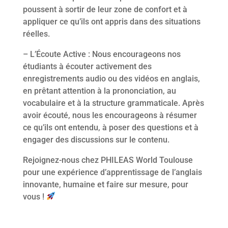
poussent à sortir de leur zone de confort et à
appliquer ce qu’ils ont appris dans des situations
réelles.
– L’Écoute Active : Nous encourageons nos
étudiants à écouter activement des
enregistrements audio ou des vidéos en anglais,
en prêtant attention à la prononciation, au
vocabulaire et à la structure grammaticale. Après
avoir écouté, nous les encourageons à résumer
ce qu’ils ont entendu, à poser des questions et à
engager des discussions sur le contenu.
Rejoignez-nous chez PHILEAS World Toulouse
pour une expérience d’apprentissage de l’anglais
innovante, humaine et faire sur mesure, pour
vous !