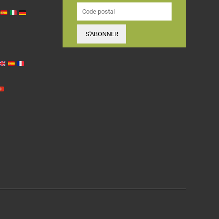
S'ABONNER