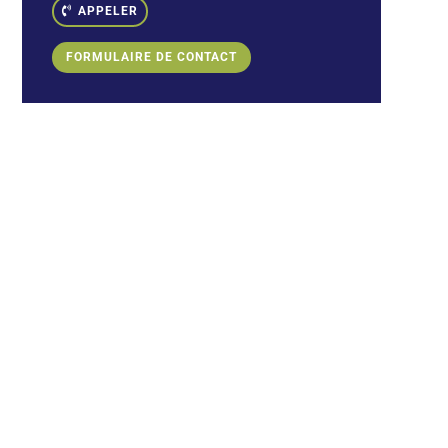
APPELER
FORMULAIRE DE CONTACT