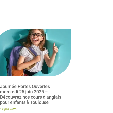
Journée Portes Ouvertes
mercredi 25 juin 2025 –
Découvrez nos cours d’anglais
pour enfants à Toulouse
12 juin 2025