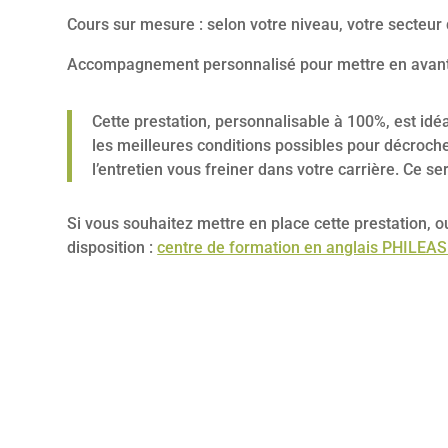
Cours sur mesure : selon votre niveau, votre secteur d
Accompagnement personnalisé pour mettre en avan
Cette prestation, personnalisable à 100%, est id
les meilleures conditions possibles pour décroche
l’entretien vous freiner dans votre carrière. Ce
Si vous souhaitez mettre en place cette prestation, 
disposition :
centre de formation en anglais PHILEAS