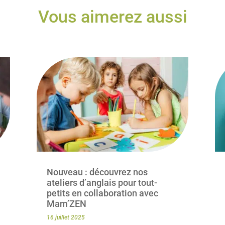
Vous aimerez aussi
Nouveau : découvrez nos
ateliers d’anglais pour tout-
petits en collaboration avec
Mam’ZEN
16 juillet 2025