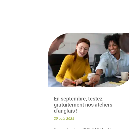
En septembre, testez
gratuitement nos ateliers
d’anglais !
20 août 2025