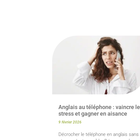
Anglais au téléphone : vaincre le
stress et gagner en aisance
9 février 2026
Décrocher le téléphone en anglais sans