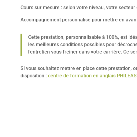
Cours sur mesure : selon votre niveau, votre secteur d
Accompagnement personnalisé pour mettre en avan
Cette prestation, personnalisable à 100%, est id
les meilleures conditions possibles pour décroche
l’entretien vous freiner dans votre carrière. Ce
Si vous souhaitez mettre en place cette prestation, 
disposition :
centre de formation en anglais PHILEAS