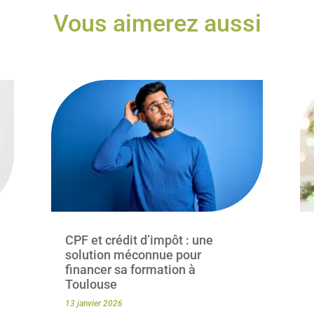
Vous aimerez aussi
CPF et crédit d’impôt : une
solution méconnue pour
financer sa formation à
Toulouse
13 janvier 2026