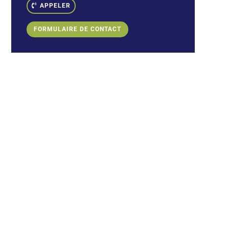
APPELER
FORMULAIRE DE CONTACT