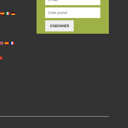
S'ABONNER