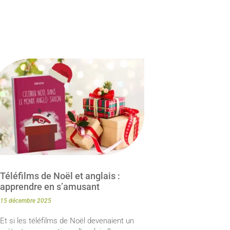
Téléfilms de Noël et anglais :
apprendre en s’amusant
15 décembre 2025
Et si les téléfilms de Noël devenaient un